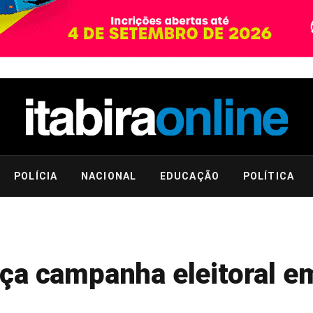
POLÍCIA
NACIONAL
EDUCAÇÃO
POLÍTICA
ça campanha eleitoral e