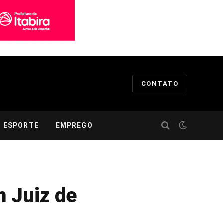
CONTATO
ESPORTE
EMPREGO
m Juiz de