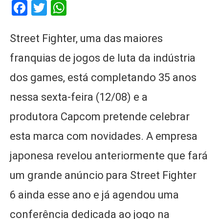
Facebook
Twitter
WhatsApp
Street Fighter, uma das maiores
franquias de jogos de luta da indústria
dos games, está completando 35 anos
nessa sexta-feira (12/08) e a
produtora Capcom pretende celebrar
esta marca com novidades. A empresa
japonesa revelou anteriormente que fará
um grande anúncio para Street Fighter
6 ainda esse ano e já agendou uma
conferência dedicada ao jogo na