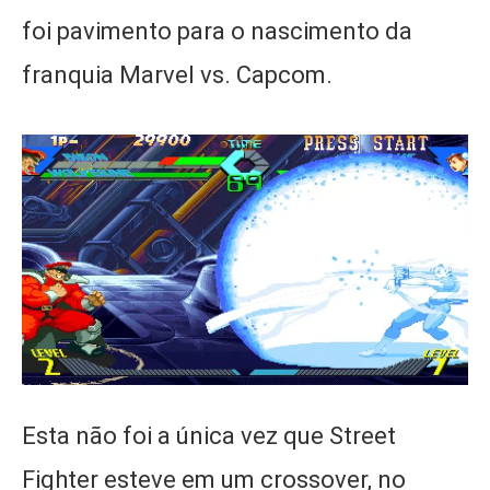
foi pavimento para o nascimento da
franquia Marvel vs. Capcom.
Esta não foi a única vez que Street
Fighter esteve em um crossover, no