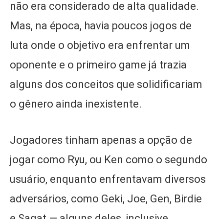
não era considerado de alta qualidade.
Mas, na época, havia poucos jogos de
luta onde o objetivo era enfrentar um
oponente e o primeiro game já trazia
alguns dos conceitos que solidificariam
o gênero ainda inexistente.
Jogadores tinham apenas a opção de
jogar como Ryu, ou Ken como o segundo
usuário, enquanto enfrentavam diversos
adversários, como Geki, Joe, Gen, Birdie
e Sagat — alguns deles, inclusive,