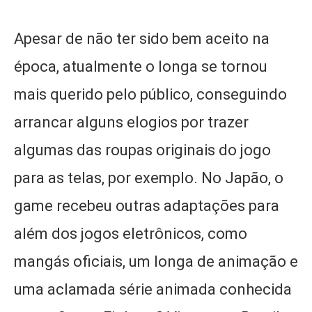
Apesar de não ter sido bem aceito na
época, atualmente o longa se tornou
mais querido pelo público, conseguindo
arrancar alguns elogios por trazer
algumas das roupas originais do jogo
para as telas, por exemplo. No Japão, o
game recebeu outras adaptações para
além dos jogos eletrônicos, como
mangás oficiais, um longa de animação e
uma aclamada série animada conhecida