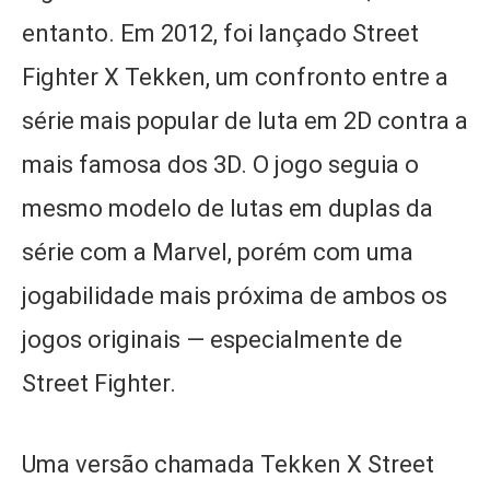
entanto. Em 2012, foi lançado Street
Fighter X Tekken, um confronto entre a
série mais popular de luta em 2D contra a
mais famosa dos 3D. O jogo seguia o
mesmo modelo de lutas em duplas da
série com a Marvel, porém com uma
jogabilidade mais próxima de ambos os
jogos originais — especialmente de
Street Fighter.
Uma versão chamada Tekken X Street