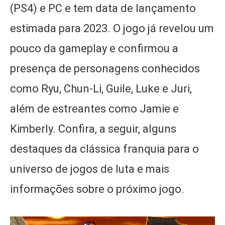
(PS4) e PC e tem data de lançamento
estimada para 2023. O jogo já revelou um
pouco da gameplay e confirmou a
presença de personagens conhecidos
como Ryu, Chun-Li, Guile, Luke e Juri,
além de estreantes como Jamie e
Kimberly. Confira, a seguir, alguns
destaques da clássica franquia para o
universo de jogos de luta e mais
informações sobre o próximo jogo.