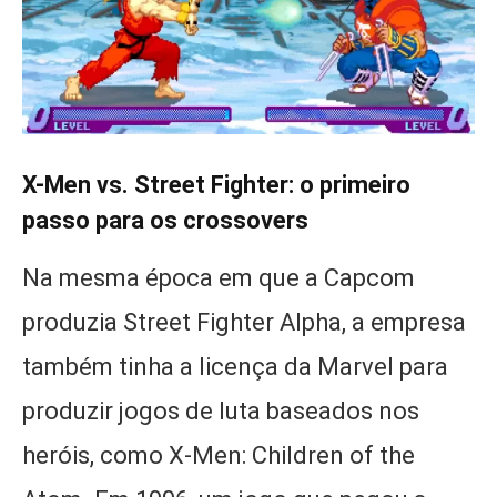
X-Men vs. Street Fighter: o primeiro
passo para os crossovers
Na mesma época em que a Capcom
produzia Street Fighter Alpha, a empresa
também tinha a licença da Marvel para
produzir jogos de luta baseados nos
heróis, como X-Men: Children of the