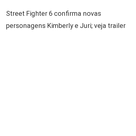
Street Fighter 6 confirma novas
personagens Kimberly e Juri; veja trailer