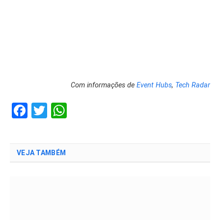
Com informações de
Event Hubs
,
Tech Radar
Facebook
Twitter
WhatsApp
VEJA TAMBÉM