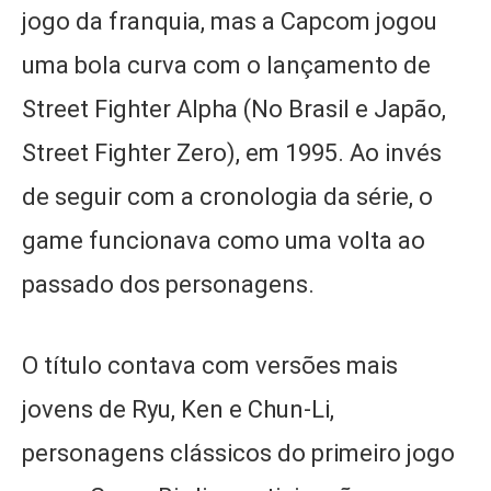
jogo da franquia, mas a Capcom jogou
uma bola curva com o lançamento de
Street Fighter Alpha (No Brasil e Japão,
Street Fighter Zero), em 1995. Ao invés
de seguir com a cronologia da série, o
game funcionava como uma volta ao
passado dos personagens.
O título contava com versões mais
jovens de Ryu, Ken e Chun-Li,
personagens clássicos do primeiro jogo