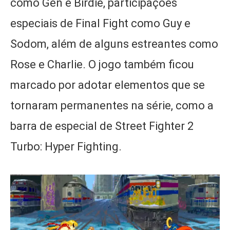
como Gen e Birdie, participações
especiais de Final Fight como Guy e
Sodom, além de alguns estreantes como
Rose e Charlie. O jogo também ficou
marcado por adotar elementos que se
tornaram permanentes na série, como a
barra de especial de Street Fighter 2
Turbo: Hyper Fighting.