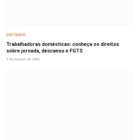
DESTAQUE
Trabalhadoras domésticas: conheça os direitos
sobre jornada, descanso e FGTS
9 de agosto de 2026