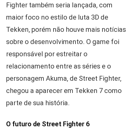
Fighter também seria lançada, com
maior foco no estilo de luta 3D de
Tekken, porém não houve mais notícias
sobre o desenvolvimento. O game foi
responsável por estreitar o
relacionamento entre as séries e o
personagem Akuma, de Street Fighter,
chegou a aparecer em Tekken 7 como
parte de sua história.
O futuro de Street Fighter 6