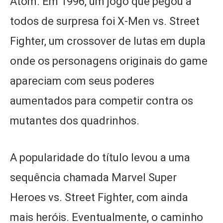
Atom. Em 1996, um jogo que pegou a
todos de surpresa foi X-Men vs. Street
Fighter, um crossover de lutas em dupla
onde os personagens originais do game
apareciam com seus poderes
aumentados para competir contra os
mutantes dos quadrinhos.
A popularidade do título levou a uma
sequência chamada Marvel Super
Heroes vs. Street Fighter, com ainda
mais heróis. Eventualmente, o caminho