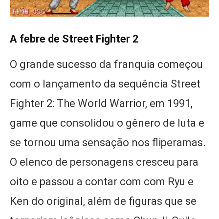
A febre de Street Fighter 2
O grande sucesso da franquia começou
com o lançamento da sequência Street
Fighter 2: The World Warrior, em 1991,
game que consolidou o gênero de luta e
se tornou uma sensação nos fliperamas.
O elenco de personagens cresceu para
oito e passou a contar com com Ryu e
Ken do original, além de figuras que se