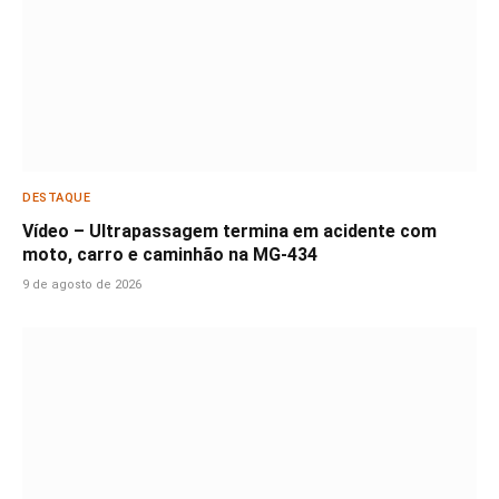
DESTAQUE
Vídeo – Ultrapassagem termina em acidente com
moto, carro e caminhão na MG-434
9 de agosto de 2026