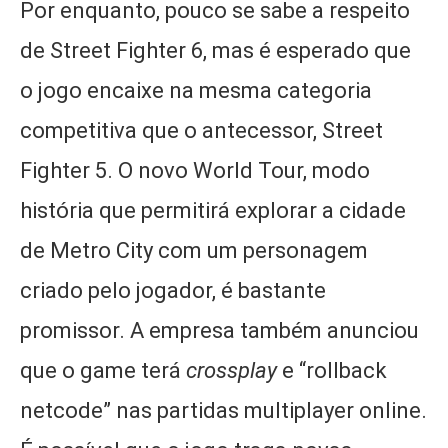
Por enquanto, pouco se sabe a respeito
de Street Fighter 6, mas é esperado que
o jogo encaixe na mesma categoria
competitiva que o antecessor, Street
Fighter 5. O novo World Tour, modo
história que permitirá explorar a cidade
de Metro City com um personagem
criado pelo jogador, é bastante
promissor. A empresa também anunciou
que o game terá
crossplay
e “rollback
netcode” nas partidas multiplayer online.