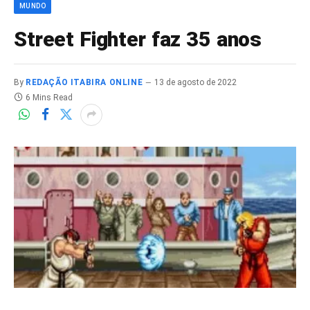
MUNDO
Street Fighter faz 35 anos
By
REDAÇÃO ITABIRA ONLINE
13 de agosto de 2022
6 Mins Read