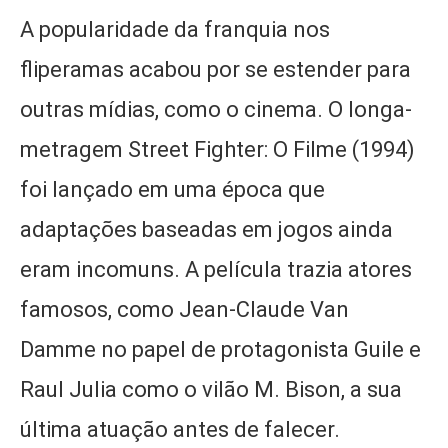
A popularidade da franquia nos
fliperamas acabou por se estender para
outras mídias, como o cinema. O longa-
metragem Street Fighter: O Filme (1994)
foi lançado em uma época que
adaptações baseadas em jogos ainda
eram incomuns. A película trazia atores
famosos, como Jean-Claude Van
Damme no papel de protagonista Guile e
Raul Julia como o vilão M. Bison, a sua
última atuação antes de falecer.