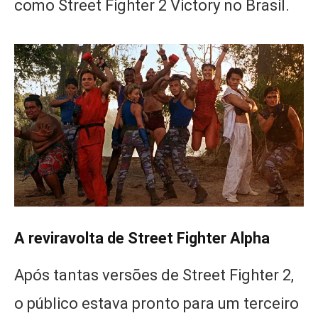
como Street Fighter 2 Victory no Brasil.
A reviravolta de Street Fighter Alpha
Após tantas versões de Street Fighter 2,
o público estava pronto para um terceiro