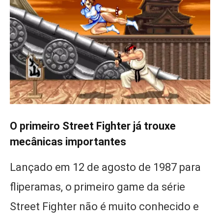
O primeiro Street Fighter já trouxe
mecânicas importantes
Lançado em 12 de agosto de 1987 para
fliperamas, o primeiro game da série
Street Fighter não é muito conhecido e