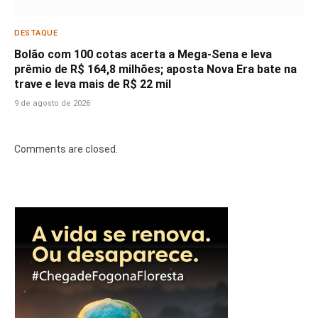
DESTAQUE
Bolão com 100 cotas acerta a Mega-Sena e leva
prêmio de R$ 164,8 milhões; aposta Nova Era bate na
trave e leva mais de R$ 22 mil
9 de agosto de 2026
Comments are closed.