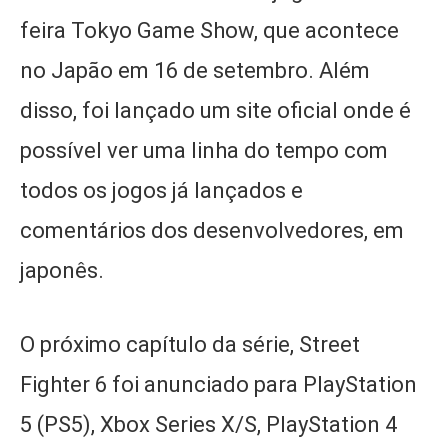
feira Tokyo Game Show, que acontece
no Japão em 16 de setembro. Além
disso, foi lançado um site oficial onde é
possível ver uma linha do tempo com
todos os jogos já lançados e
comentários dos desenvolvedores, em
japonês.
O próximo capítulo da série, Street
Fighter 6 foi anunciado para PlayStation
5 (PS5), Xbox Series X/S, PlayStation 4