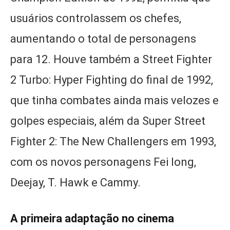
usuários controlassem os chefes,
aumentando o total de personagens
para 12. Houve também a Street Fighter
2 Turbo: Hyper Fighting do final de 1992,
que tinha combates ainda mais velozes e
golpes especiais, além da Super Street
Fighter 2: The New Challengers em 1993,
com os novos personagens Fei long,
Deejay, T. Hawk e Cammy.
A primeira adaptação no cinema