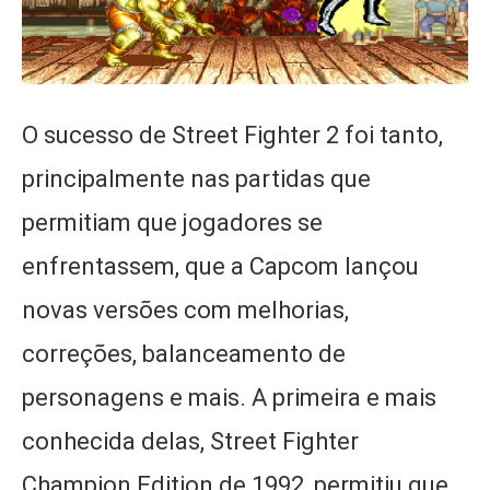
O sucesso de Street Fighter 2 foi tanto,
principalmente nas partidas que
permitiam que jogadores se
enfrentassem, que a Capcom lançou
novas versões com melhorias,
correções, balanceamento de
personagens e mais. A primeira e mais
conhecida delas, Street Fighter
Champion Edition de 1992, permitiu que