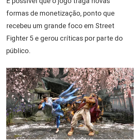
É possível que o jogo traga novas
formas de monetização, ponto que
recebeu um grande foco em Street
Fighter 5 e gerou críticas por parte do
público.