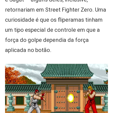
retornariam em Street Fighter Zero. Uma
curiosidade é que os fliperamas tinham
um tipo especial de controle em que a
força do golpe dependia da força
aplicada no botão.