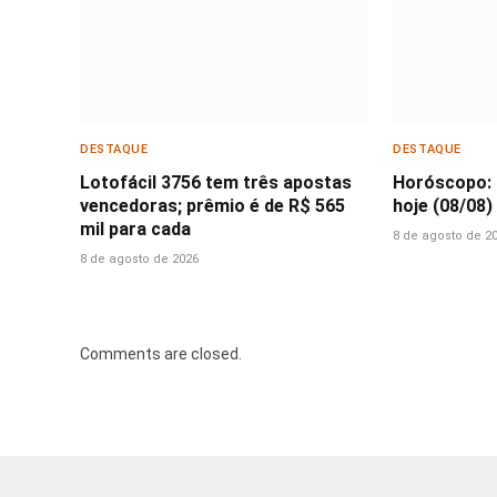
DESTAQUE
DESTAQUE
Lotofácil 3756 tem três apostas
Horóscopo: 
vencedoras; prêmio é de R$ 565
hoje (08/08)
mil para cada
8 de agosto de 2
8 de agosto de 2026
Comments are closed.