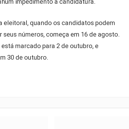
nenhum impedimento à candidatura.
ha eleitoral, quando os candidatos podem
gar seus números, começa em 16 de agosto.
 está marcado para 2 de outubro, e
em 30 de outubro.