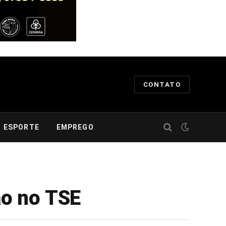
CONTATO
ESPORTE
EMPREGO
ão no TSE