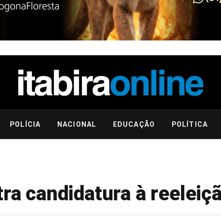
POLÍCIA
NACIONAL
EDUCAÇÃO
POLÍTICA
tra candidatura à reeleiç