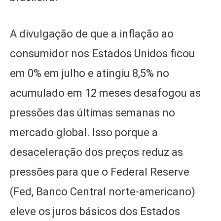
A divulgação de que a inflação ao
consumidor nos Estados Unidos ficou
em 0% em julho e atingiu 8,5% no
acumulado em 12 meses desafogou as
pressões das últimas semanas no
mercado global. Isso porque a
desaceleração dos preços reduz as
pressões para que o Federal Reserve
(Fed, Banco Central norte-americano)
eleve os juros básicos dos Estados