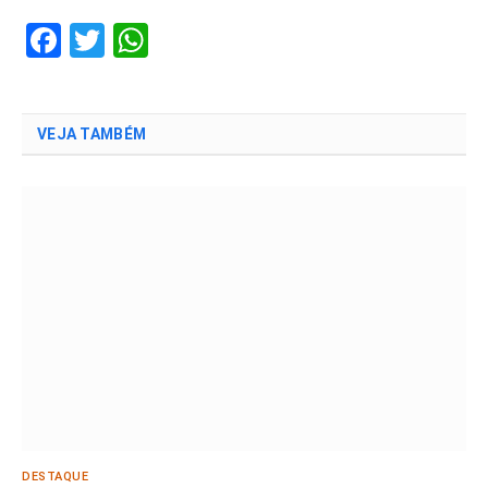
Facebook
Twitter
WhatsApp
VEJA TAMBÉM
DESTAQUE