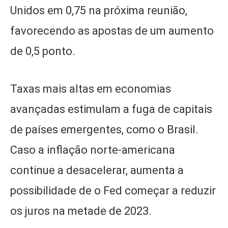
Unidos em 0,75 na próxima reunião,
favorecendo as apostas de um aumento
de 0,5 ponto.
Taxas mais altas em economias
avançadas estimulam a fuga de capitais
de países emergentes, como o Brasil.
Caso a inflação norte-americana
continue a desacelerar, aumenta a
possibilidade de o Fed começar a reduzir
os juros na metade de 2023.