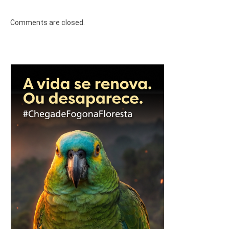
Comments are closed.