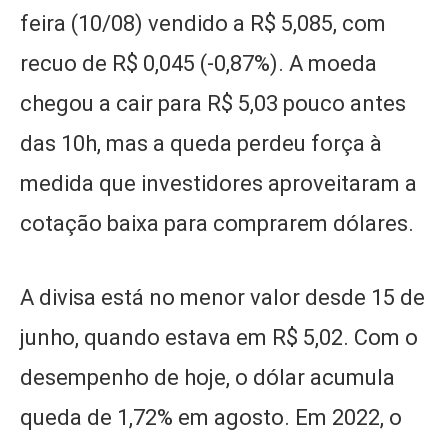
feira (10/08) vendido a R$ 5,085, com
recuo de R$ 0,045 (-0,87%). A moeda
chegou a cair para R$ 5,03 pouco antes
das 10h, mas a queda perdeu força à
medida que investidores aproveitaram a
cotação baixa para comprarem dólares.
A divisa está no menor valor desde 15 de
junho, quando estava em R$ 5,02. Com o
desempenho de hoje, o dólar acumula
queda de 1,72% em agosto. Em 2022, o