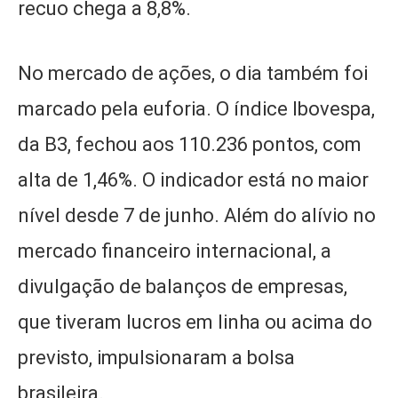
recuo chega a 8,8%.
No mercado de ações, o dia também foi
marcado pela euforia. O índice Ibovespa,
da B3, fechou aos 110.236 pontos, com
alta de 1,46%. O indicador está no maior
nível desde 7 de junho. Além do alívio no
mercado financeiro internacional, a
divulgação de balanços de empresas,
que tiveram lucros em linha ou acima do
previsto, impulsionaram a bolsa
brasileira.