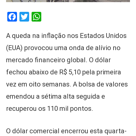
Facebook
Twitter
WhatsApp
A queda na inflação nos Estados Unidos
(EUA) provocou uma onda de alívio no
mercado financeiro global. O dólar
fechou abaixo de R$ 5,10 pela primeira
vez em oito semanas. A bolsa de valores
emendou a sétima alta seguida e
recuperou os 110 mil pontos.
O dólar comercial encerrou esta quarta-