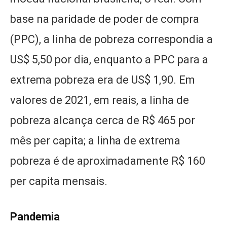
base na paridade de poder de compra
(PPC), a linha de pobreza correspondia a
US$ 5,50 por dia, enquanto a PPC para a
extrema pobreza era de US$ 1,90. Em
valores de 2021, em reais, a linha de
pobreza alcança cerca de R$ 465 por
mês per capita; a linha de extrema
pobreza é de aproximadamente R$ 160
per capita mensais.
Pandemia