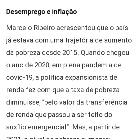
Desemprego e inflação
Marcelo Ribeiro acrescentou que o país
já estava com uma trajetória de aumento
da pobreza desde 2015. Quando chegou
o ano de 2020, em plena pandemia de
covid-19, a política expansionista de
renda fez com que a taxa de pobreza
diminuísse, “pelo valor da transferência
de renda que passou a ser feito do
auxílio emergencial”. Mas, a partir de