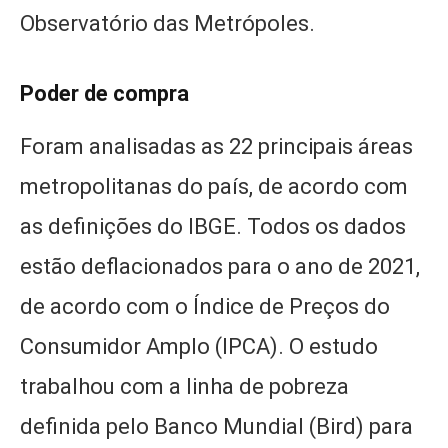
Observatório das Metrópoles.
Poder de compra
Foram analisadas as 22 principais áreas
metropolitanas do país, de acordo com
as definições do IBGE. Todos os dados
estão deflacionados para o ano de 2021,
de acordo com o Índice de Preços do
Consumidor Amplo (IPCA). O estudo
trabalhou com a linha de pobreza
definida pelo Banco Mundial (Bird) para