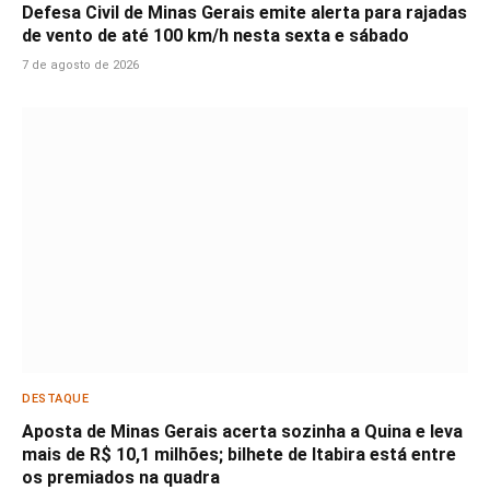
Defesa Civil de Minas Gerais emite alerta para rajadas
de vento de até 100 km/h nesta sexta e sábado
7 de agosto de 2026
DESTAQUE
Aposta de Minas Gerais acerta sozinha a Quina e leva
mais de R$ 10,1 milhões; bilhete de Itabira está entre
os premiados na quadra