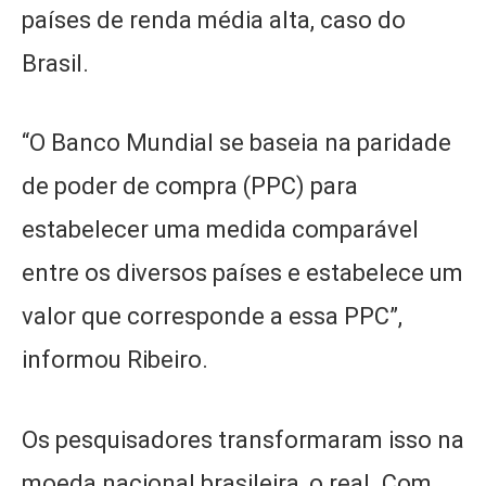
países de renda média alta, caso do
Brasil.
“O Banco Mundial se baseia na paridade
de poder de compra (PPC) para
estabelecer uma medida comparável
entre os diversos países e estabelece um
valor que corresponde a essa PPC”,
informou Ribeiro.
Os pesquisadores transformaram isso na
moeda nacional brasileira, o real. Com