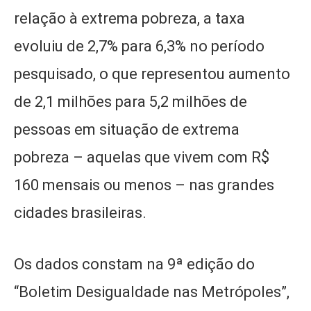
relação à extrema pobreza, a taxa
evoluiu de 2,7% para 6,3% no período
pesquisado, o que representou aumento
de 2,1 milhões para 5,2 milhões de
pessoas em situação de extrema
pobreza – aquelas que vivem com R$
160 mensais ou menos – nas grandes
cidades brasileiras.
Os dados constam na 9ª edição do
“Boletim Desigualdade nas Metrópoles”,