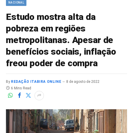
NACIONAL
Estudo mostra alta da
pobreza em regiões
metropolitanas. Apesar de
benefícios sociais, inflação
freou poder de compra
By
REDAÇÃO ITABIRA ONLINE
8 de agosto de 2022
6 Mins Read