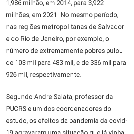
1,986 milhão, em 2014, para 3,922
milhões, em 2021. No mesmo período,
nas regiões metropolitanas de Salvador
e do Rio de Janeiro, por exemplo, o
número de extremamente pobres pulou
de 103 mil para 483 mil, e de 336 mil para
926 mil, respectivamente.
Segundo Andre Salata, professor da
PUCRS e um dos coordenadores do
estudo, os efeitos da pandemia da covid-
19 agravaram uma situação que já vinha