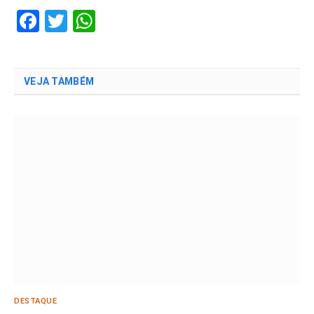
Facebook
Twitter
WhatsApp
VEJA TAMBÉM
DESTAQUE