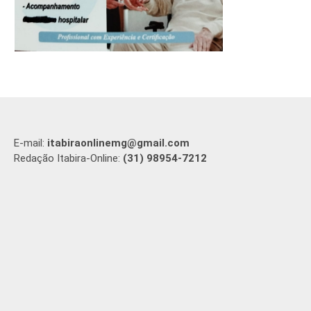
E-mail:
itabiraonlinemg@gmail.com
Redação Itabira-Online:
(31) 98954-7212