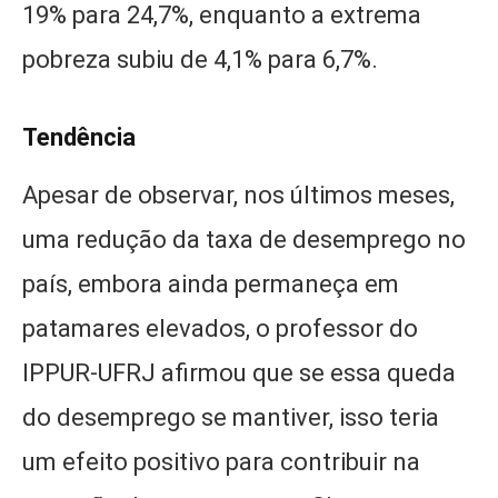
19% para 24,7%, enquanto a extrema
pobreza subiu de 4,1% para 6,7%.
Tendência
Apesar de observar, nos últimos meses,
uma redução da taxa de desemprego no
país, embora ainda permaneça em
patamares elevados, o professor do
IPPUR-UFRJ afirmou que se essa queda
do desemprego se mantiver, isso teria
um efeito positivo para contribuir na