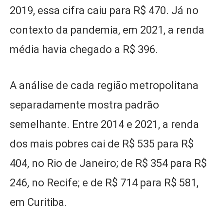
2019, essa cifra caiu para R$ 470. Já no
contexto da pandemia, em 2021, a renda
média havia chegado a R$ 396.
A análise de cada região metropolitana
separadamente mostra padrão
semelhante. Entre 2014 e 2021, a renda
dos mais pobres cai de R$ 535 para R$
404, no Rio de Janeiro; de R$ 354 para R$
246, no Recife; e de R$ 714 para R$ 581,
em Curitiba.