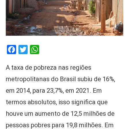
Facebook
Twitter
WhatsApp
A taxa de pobreza nas regiões
metropolitanas do Brasil subiu de 16%,
em 2014, para 23,7%, em 2021. Em
termos absolutos, isso significa que
houve um aumento de 12,5 milhões de
pessoas pobres para 19,8 milhões. Em