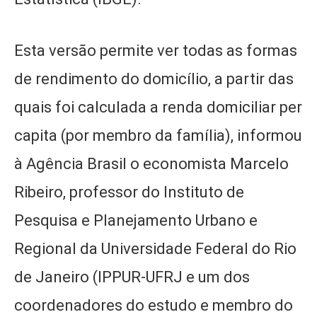
Esta versão permite ver todas as formas
de rendimento do domicílio, a partir das
quais foi calculada a renda domiciliar per
capita (por membro da família), informou
à Agência Brasil o economista Marcelo
Ribeiro, professor do Instituto de
Pesquisa e Planejamento Urbano e
Regional da Universidade Federal do Rio
de Janeiro (IPPUR-UFRJ e um dos
coordenadores do estudo e membro do