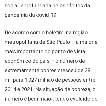
social, aprofundada pelos efeitos da
pandemia da covid-19.
De acordo com o boletim, na região
metropolitana de São Paulo – a maior e
mais importante do ponto de vista
econômico do país – o número de
extremamente pobres cresceu de 381
mil para 1,027 milhão de pessoas entre
2014 e 2021. Na situação de pobreza, o
número é bem maior, tendo evoluído de