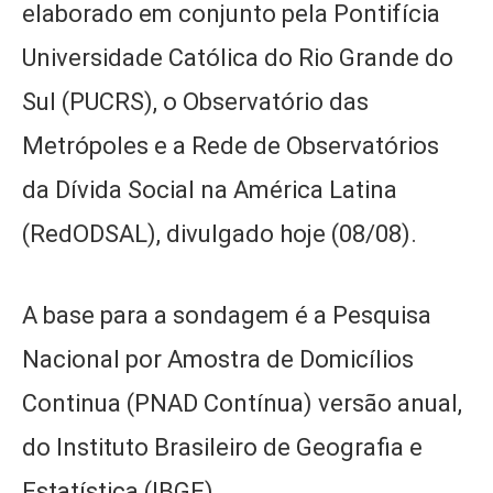
elaborado em conjunto pela Pontifícia
Universidade Católica do Rio Grande do
Sul (PUCRS), o Observatório das
Metrópoles e a Rede de Observatórios
da Dívida Social na América Latina
(RedODSAL), divulgado hoje (08/08).
A base para a sondagem é a Pesquisa
Nacional por Amostra de Domicílios
Continua (PNAD Contínua) versão anual,
do Instituto Brasileiro de Geografia e
Estatística (IBGE).