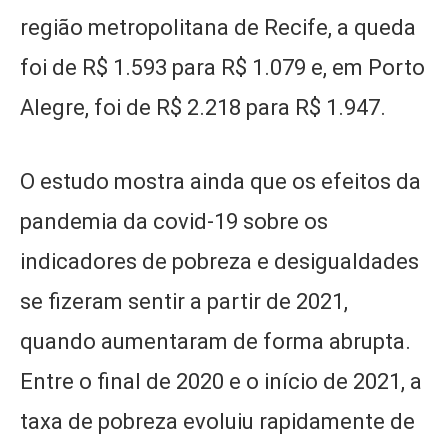
região metropolitana de Recife, a queda
foi de R$ 1.593 para R$ 1.079 e, em Porto
Alegre, foi de R$ 2.218 para R$ 1.947.
O estudo mostra ainda que os efeitos da
pandemia da covid-19 sobre os
indicadores de pobreza e desigualdades
se fizeram sentir a partir de 2021,
quando aumentaram de forma abrupta.
Entre o final de 2020 e o início de 2021, a
taxa de pobreza evoluiu rapidamente de