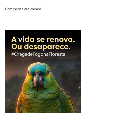
Comments are closed.