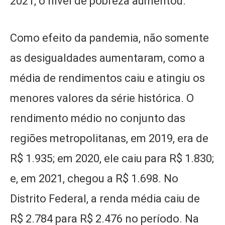
2021, o nível de pobreza aumentou.
Como efeito da pandemia, não somente
as desigualdades aumentaram, como a
média de rendimentos caiu e atingiu os
menores valores da série histórica. O
rendimento médio no conjunto das
regiões metropolitanas, em 2019, era de
R$ 1.935; em 2020, ele caiu para R$ 1.830;
e, em 2021, chegou a R$ 1.698. No
Distrito Federal, a renda média caiu de
R$ 2.784 para R$ 2.476 no período. Na