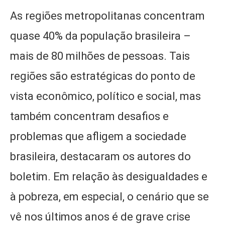
As regiões metropolitanas concentram
quase 40% da população brasileira –
mais de 80 milhões de pessoas. Tais
regiões são estratégicas do ponto de
vista econômico, político e social, mas
também concentram desafios e
problemas que afligem a sociedade
brasileira, destacaram os autores do
boletim. Em relação às desigualdades e
à pobreza, em especial, o cenário que se
vê nos últimos anos é de grave crise