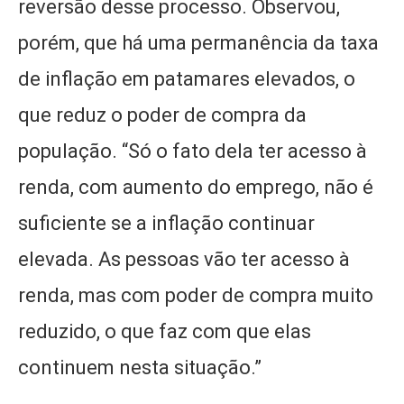
reversão desse processo. Observou,
porém, que há uma permanência da taxa
de inflação em patamares elevados, o
que reduz o poder de compra da
população. “Só o fato dela ter acesso à
renda, com aumento do emprego, não é
suficiente se a inflação continuar
elevada. As pessoas vão ter acesso à
renda, mas com poder de compra muito
reduzido, o que faz com que elas
continuem nesta situação.”