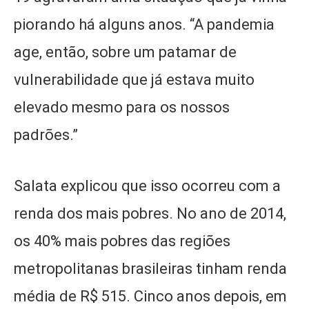
piorando há alguns anos. “A pandemia
age, então, sobre um patamar de
vulnerabilidade que já estava muito
elevado mesmo para os nossos
padrões.”
Salata explicou que isso ocorreu com a
renda dos mais pobres. No ano de 2014,
os 40% mais pobres das regiões
metropolitanas brasileiras tinham renda
média de R$ 515. Cinco anos depois, em