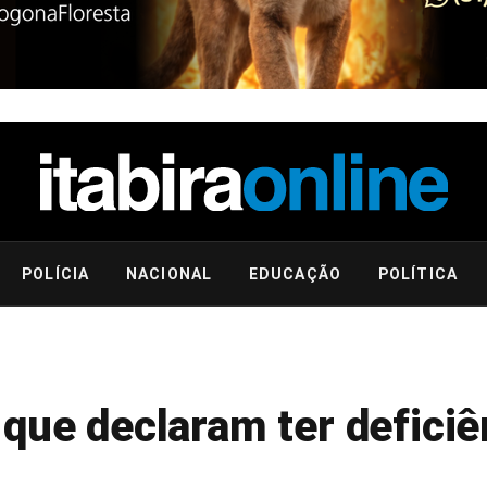
POLÍCIA
NACIONAL
EDUCAÇÃO
POLÍTICA
que declaram ter deficiê