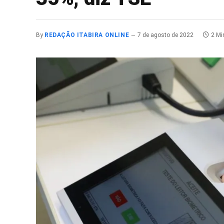
By
REDAÇÃO ITABIRA ONLINE
7 de agosto de 2022
2 Mi