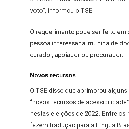
voto”, informou o TSE.
O requerimento pode ser feito em q
pessoa interessada, munida de doc
curador, apoiador ou procurador.
Novos recursos
O TSE disse que aprimorou alguns
“novos recursos de acessibilidade”
nestas eleições de 2022. Entre o
fazem tradução para a Língua Brasil