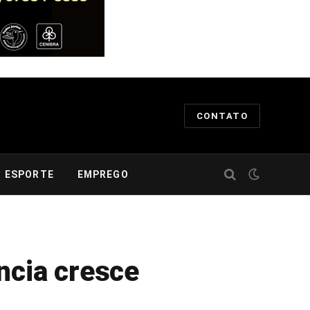
CONTATO
ESPORTE
EMPREGO
ncia cresce