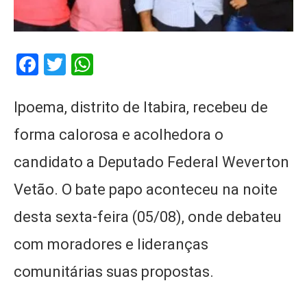
Facebook
Twitter
WhatsApp
Ipoema, distrito de Itabira, recebeu de
forma calorosa e acolhedora o
candidato a Deputado Federal Weverton
Vetão. O bate papo aconteceu na noite
desta sexta-feira (05/08), onde debateu
com moradores e lideranças
comunitárias suas propostas.