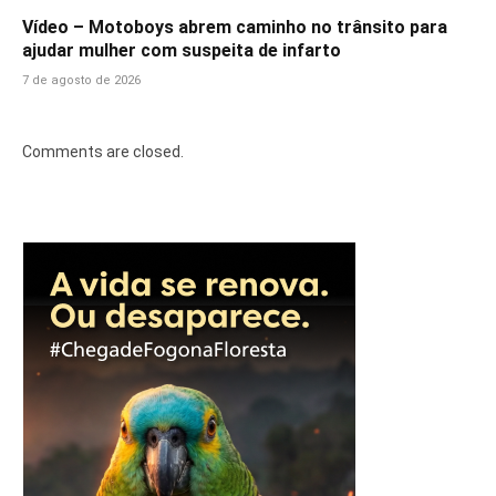
Vídeo – Motoboys abrem caminho no trânsito para
ajudar mulher com suspeita de infarto
7 de agosto de 2026
Comments are closed.