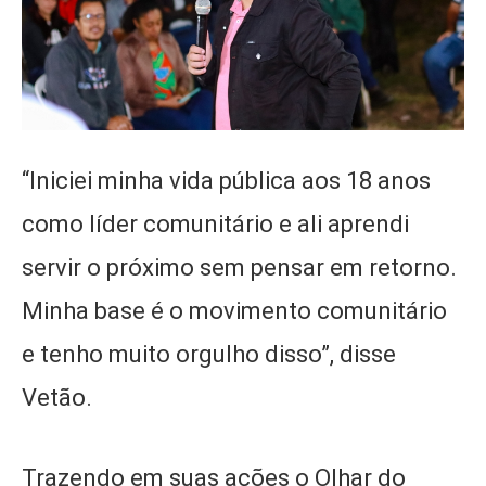
“Iniciei minha vida pública aos 18 anos
como líder comunitário e ali aprendi
servir o próximo sem pensar em retorno.
Minha base é o movimento comunitário
e tenho muito orgulho disso”, disse
Vetão.
Trazendo em suas ações o Olhar do