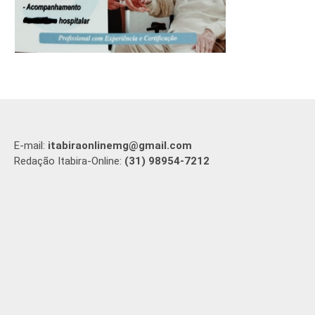
E-mail:
itabiraonlinemg@gmail.com
Redação Itabira-Online:
(31) 98954-7212