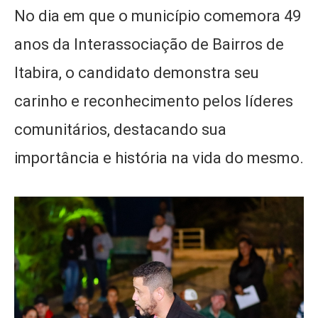
No dia em que o município comemora 49
anos da Interassociação de Bairros de
Itabira, o candidato demonstra seu
carinho e reconhecimento pelos líderes
comunitários, destacando sua
importância e história na vida do mesmo.