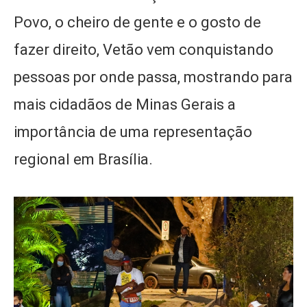
Povo, o cheiro de gente e o gosto de
fazer direito, Vetão vem conquistando
pessoas por onde passa, mostrando para
mais cidadãos de Minas Gerais a
importância de uma representação
regional em Brasília.