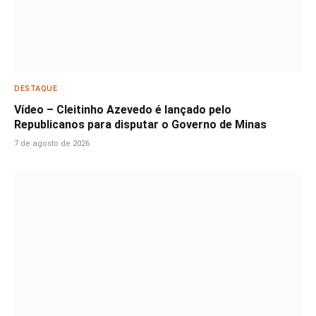
DESTAQUE
Vídeo – Cleitinho Azevedo é lançado pelo
Republicanos para disputar o Governo de Minas
7 de agosto de 2026