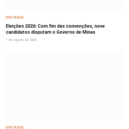
DESTAQUE
Eleições 2026: Com fim das convenções, nove
candidatos disputam o Governo de Minas
7 de agosto de 2026
DESTAQUE