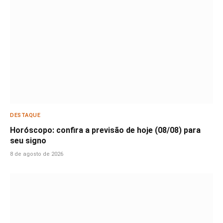
DESTAQUE
Horóscopo: confira a previsão de hoje (08/08) para
seu signo
8 de agosto de 2026