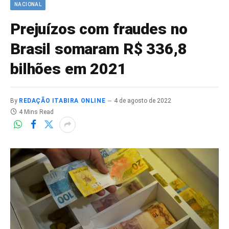
NACIONAL
Prejuízos com fraudes no
Brasil somaram R$ 336,8
bilhões em 2021
By
REDAÇÃO ITABIRA ONLINE
4 de agosto de 2022
4 Mins Read