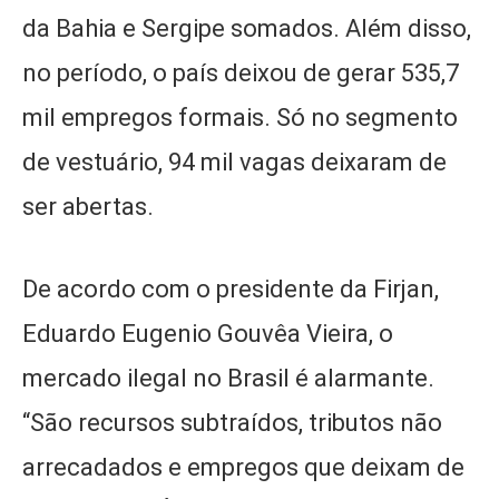
da Bahia e Sergipe somados. Além disso,
no período, o país deixou de gerar 535,7
mil empregos formais. Só no segmento
de vestuário, 94 mil vagas deixaram de
ser abertas.
De acordo com o presidente da Firjan,
Eduardo Eugenio Gouvêa Vieira, o
mercado ilegal no Brasil é alarmante.
“São recursos subtraídos, tributos não
arrecadados e empregos que deixam de