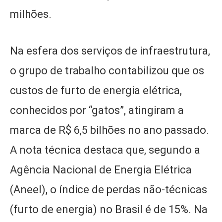
milhões.
Na esfera dos serviços de infraestrutura,
o grupo de trabalho contabilizou que os
custos de furto de energia elétrica,
conhecidos por “gatos”, atingiram a
marca de R$ 6,5 bilhões no ano passado.
A nota técnica destaca que, segundo a
Agência Nacional de Energia Elétrica
(Aneel), o índice de perdas não-técnicas
(furto de energia) no Brasil é de 15%. Na