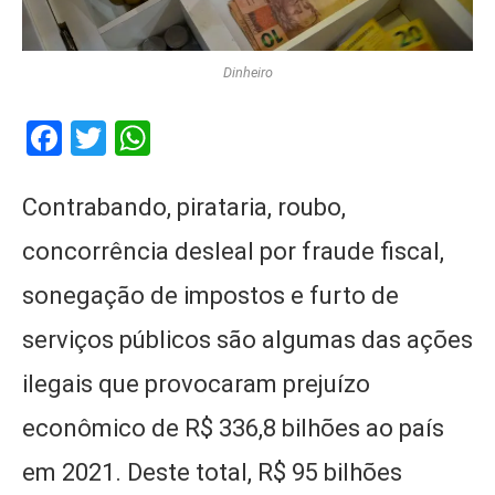
Dinheiro
Facebook
Twitter
WhatsApp
Contrabando, pirataria, roubo,
concorrência desleal por fraude fiscal,
sonegação de impostos e furto de
serviços públicos são algumas das ações
ilegais que provocaram prejuízo
econômico de R$ 336,8 bilhões ao país
em 2021. Deste total, R$ 95 bilhões