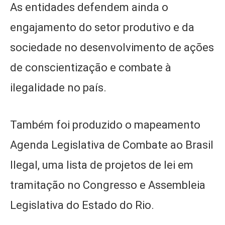
As entidades defendem ainda o
engajamento do setor produtivo e da
sociedade no desenvolvimento de ações
de conscientização e combate à
ilegalidade no país.
Também foi produzido o mapeamento
Agenda Legislativa de Combate ao Brasil
Ilegal, uma lista de projetos de lei em
tramitação no Congresso e Assembleia
Legislativa do Estado do Rio.