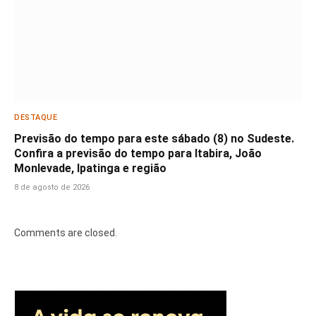
DESTAQUE
Previsão do tempo para este sábado (8) no Sudeste.
Confira a previsão do tempo para Itabira, João
Monlevade, Ipatinga e região
8 de agosto de 2026
Comments are closed.