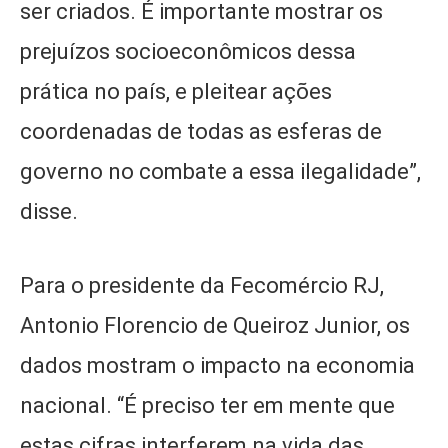
ser criados. É importante mostrar os
prejuízos socioeconômicos dessa
prática no país, e pleitear ações
coordenadas de todas as esferas de
governo no combate a essa ilegalidade”,
disse.
Para o presidente da Fecomércio RJ,
Antonio Florencio de Queiroz Junior, os
dados mostram o impacto na economia
nacional. “É preciso ter em mente que
estas cifras interferem na vida das