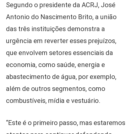
Segundo o presidente da ACRJ, José
Antonio do Nascimento Brito, a união
das três instituições demonstra a
urgência em reverter esses prejuízos,
que envolvem setores essenciais da
economia, como saúde, energia e
abastecimento de água, por exemplo,
além de outros segmentos, como
combustíveis, mídia e vestuário.
“Este é o primeiro passo, mas estaremos