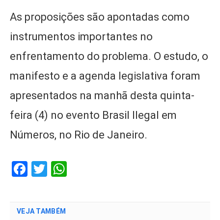
As proposições são apontadas como
instrumentos importantes no
enfrentamento do problema. O estudo, o
manifesto e a agenda legislativa foram
apresentados na manhã desta quinta-
feira (4) no evento Brasil Ilegal em
Números, no Rio de Janeiro.
Facebook
Twitter
WhatsApp
VEJA TAMBÉM