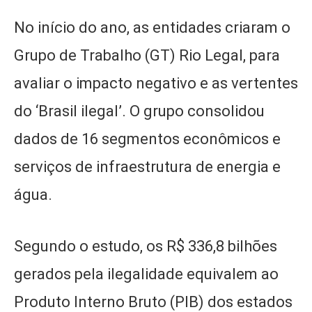
No início do ano, as entidades criaram o
Grupo de Trabalho (GT) Rio Legal, para
avaliar o impacto negativo e as vertentes
do ‘Brasil ilegal’. O grupo consolidou
dados de 16 segmentos econômicos e
serviços de infraestrutura de energia e
água.
Segundo o estudo, os R$ 336,8 bilhões
gerados pela ilegalidade equivalem ao
Produto Interno Bruto (PIB) dos estados