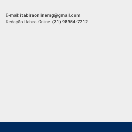
E-mail:
itabiraonlinemg@gmail.com
Redação Itabira-Online:
(31) 98954-7212