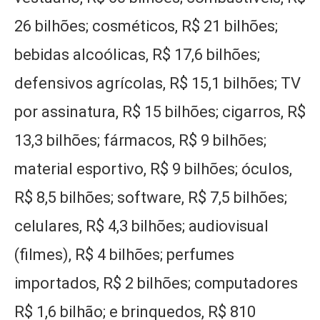
26 bilhões; cosméticos, R$ 21 bilhões;
bebidas alcoólicas, R$ 17,6 bilhões;
defensivos agrícolas, R$ 15,1 bilhões; TV
por assinatura, R$ 15 bilhões; cigarros, R$
13,3 bilhões; fármacos, R$ 9 bilhões;
material esportivo, R$ 9 bilhões; óculos,
R$ 8,5 bilhões; software, R$ 7,5 bilhões;
celulares, R$ 4,3 bilhões; audiovisual
(filmes), R$ 4 bilhões; perfumes
importados, R$ 2 bilhões; computadores
R$ 1,6 bilhão; e brinquedos, R$ 810