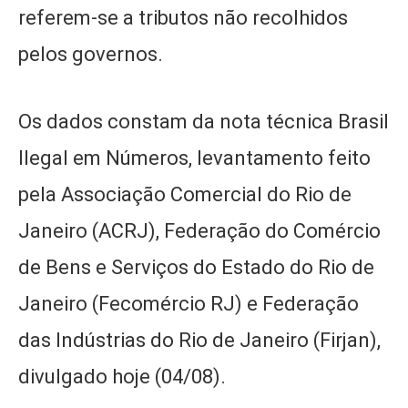
referem-se a tributos não recolhidos
pelos governos.
Os dados constam da nota técnica Brasil
Ilegal em Números, levantamento feito
pela Associação Comercial do Rio de
Janeiro (ACRJ), Federação do Comércio
de Bens e Serviços do Estado do Rio de
Janeiro (Fecomércio RJ) e Federação
das Indústrias do Rio de Janeiro (Firjan),
divulgado hoje (04/08).