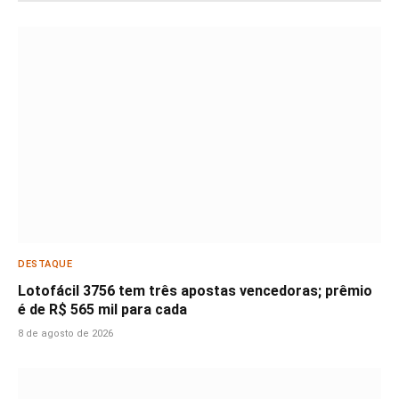
DESTAQUE
Lotofácil 3756 tem três apostas vencedoras; prêmio
é de R$ 565 mil para cada
8 de agosto de 2026