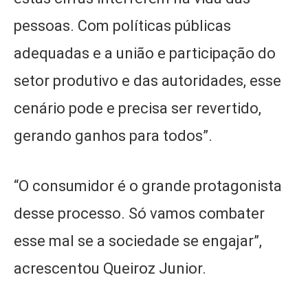
pessoas. Com políticas públicas
adequadas e a união e participação do
setor produtivo e das autoridades, esse
cenário pode e precisa ser revertido,
gerando ganhos para todos”.
“O consumidor é o grande protagonista
desse processo. Só vamos combater
esse mal se a sociedade se engajar”,
acrescentou Queiroz Junior.