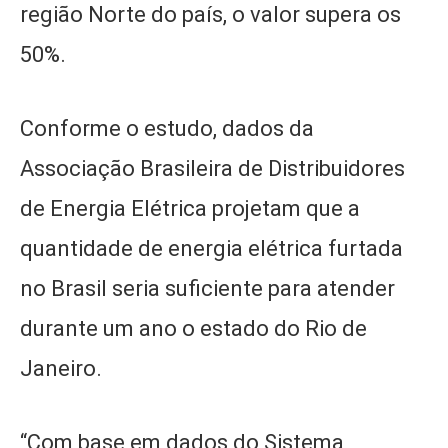
região Norte do país, o valor supera os
50%.
Conforme o estudo, dados da
Associação Brasileira de Distribuidores
de Energia Elétrica projetam que a
quantidade de energia elétrica furtada
no Brasil seria suficiente para atender
durante um ano o estado do Rio de
Janeiro.
“Com base em dados do Sistema