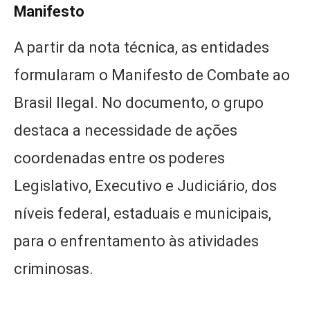
Manifesto
A partir da nota técnica, as entidades
formularam o Manifesto de Combate ao
Brasil Ilegal. No documento, o grupo
destaca a necessidade de ações
coordenadas entre os poderes
Legislativo, Executivo e Judiciário, dos
níveis federal, estaduais e municipais,
para o enfrentamento às atividades
criminosas.