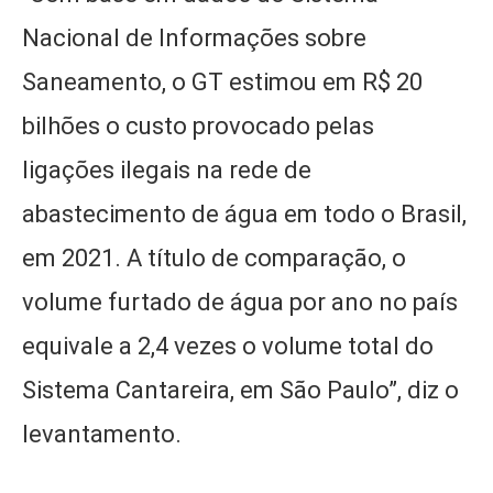
Nacional de Informações sobre
Saneamento, o GT estimou em R$ 20
bilhões o custo provocado pelas
ligações ilegais na rede de
abastecimento de água em todo o Brasil,
em 2021. A título de comparação, o
volume furtado de água por ano no país
equivale a 2,4 vezes o volume total do
Sistema Cantareira, em São Paulo”, diz o
levantamento.