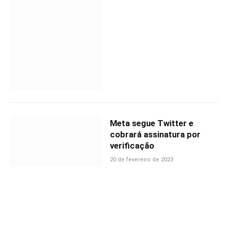
Meta segue Twitter e
cobrará assinatura por
verificação
20 de fevereiro de 2023