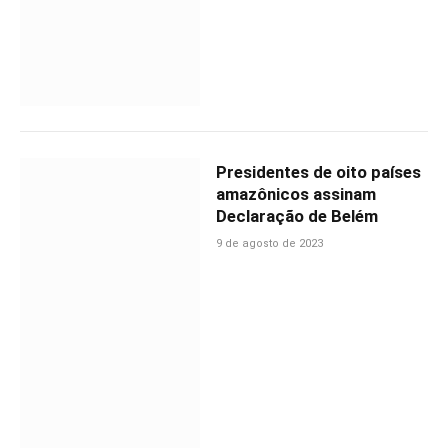
Presidentes de oito países
amazônicos assinam
Declaração de Belém
9 de agosto de 2023