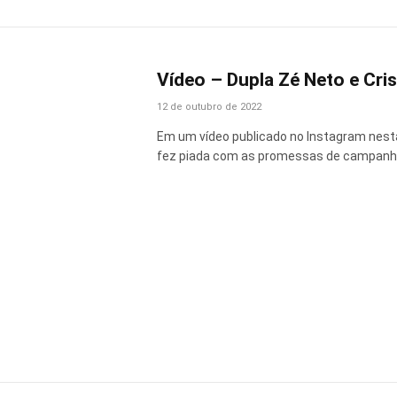
Vídeo – Dupla Zé Neto e Cri
12 de outubro de 2022
Em um vídeo publicado no Instagram nesta 
fez piada com as promessas de campanha 