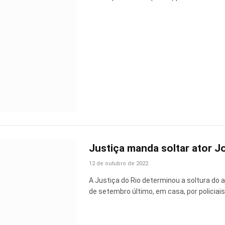
Justiça manda soltar ator 
12 de outubro de 2022
A Justiça do Rio determinou a soltura do 
de setembro último, em casa, por policiai