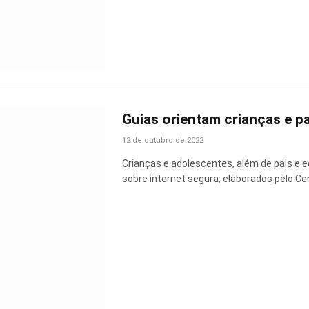
Guias orientam crianças e pa
12 de outubro de 2022
Crianças e adolescentes, além de pais e
sobre internet segura, elaborados pelo C