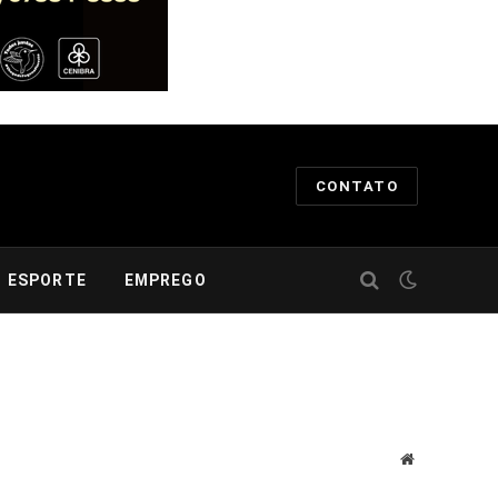
CONTATO
ESPORTE
EMPREGO
Website