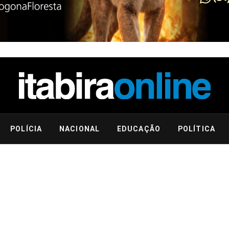
POLÍCIA
NACIONAL
EDUCAÇÃO
POLÍTICA