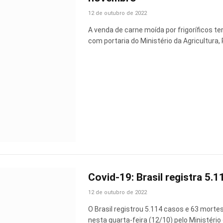
12 de outubro de 2022
A venda de carne moída por frigoríficos t
com portaria do Ministério da Agricultura
Covid-19: Brasil registra 5
12 de outubro de 2022
O Brasil registrou 5.114 casos e 63 morte
nesta quarta-feira (12/10) pelo Ministério