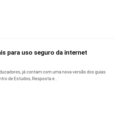
is para uso seguro da internet
 educadores, já contam com uma nova versão dos guias
entro de Estudos, Resposta e…