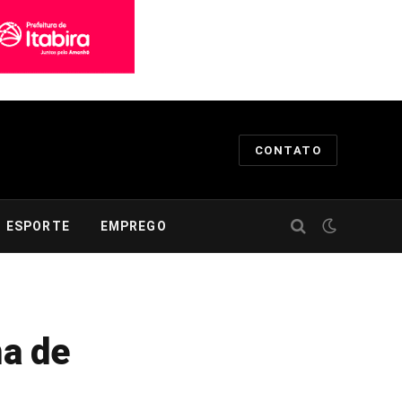
CONTATO
ESPORTE
EMPREGO
a de