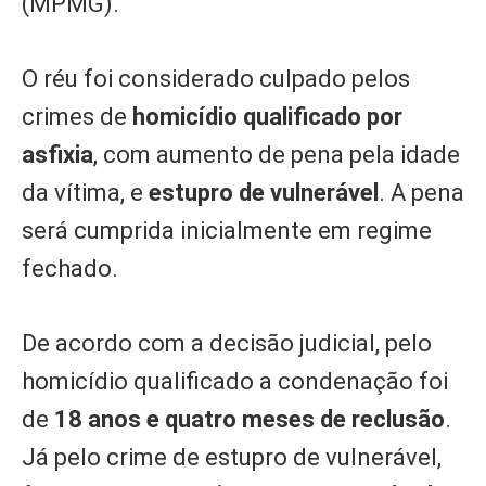
(MPMG).
O réu foi considerado culpado pelos
crimes de
homicídio qualificado por
asfixia
, com aumento de pena pela idade
da vítima, e
estupro de vulnerável
. A pena
será cumprida inicialmente em regime
fechado.
De acordo com a decisão judicial, pelo
homicídio qualificado a condenação foi
de
18 anos e quatro meses de reclusão
.
Já pelo crime de estupro de vulnerável,