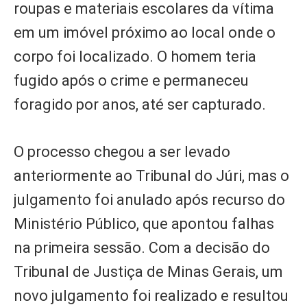
roupas e materiais escolares da vítima
em um imóvel próximo ao local onde o
corpo foi localizado. O homem teria
fugido após o crime e permaneceu
foragido por anos, até ser capturado.
O processo chegou a ser levado
anteriormente ao Tribunal do Júri, mas o
julgamento foi anulado após recurso do
Ministério Público, que apontou falhas
na primeira sessão. Com a decisão do
Tribunal de Justiça de Minas Gerais, um
novo julgamento foi realizado e resultou