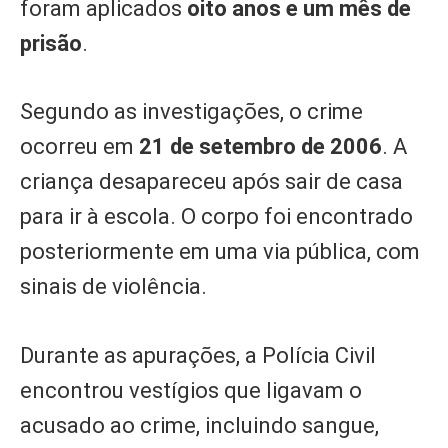
foram aplicados
oito anos e um mês de
prisão
.
Segundo as investigações, o crime
ocorreu em
21 de setembro de 2006
. A
criança desapareceu após sair de casa
para ir à escola. O corpo foi encontrado
posteriormente em uma via pública, com
sinais de violência.
Durante as apurações, a Polícia Civil
encontrou vestígios que ligavam o
acusado ao crime, incluindo sangue,