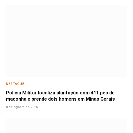
DESTAQUE
Polícia Militar localiza plantação com 411 pés de
maconha e prende dois homens em Minas Gerais
8 de agosto de 2026