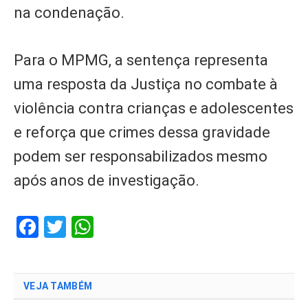
na condenação.
Para o MPMG, a sentença representa
uma resposta da Justiça no combate à
violência contra crianças e adolescentes
e reforça que crimes dessa gravidade
podem ser responsabilizados mesmo
após anos de investigação.
Facebook
Twitter
WhatsApp
VEJA TAMBÉM