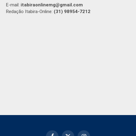
E-mail:
itabiraonlinemg@gmail.com
Redação Itabira-Online:
(31) 98954-7212