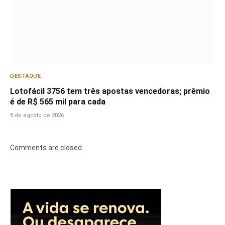
DESTAQUE
Lotofácil 3756 tem três apostas vencedoras; prêmio
é de R$ 565 mil para cada
8 de agosto de 2026
Comments are closed.