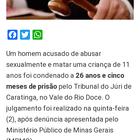
Facebook
Twitter
WhatsApp
Um homem acusado de abusar
sexualmente e matar uma criança de 11
anos foi condenado a
26 anos e cinco
meses de prisão
pelo Tribunal do Júri de
Caratinga, no Vale do Rio Doce. O
julgamento foi realizado na quinta-feira
(2), após denúncia apresentada pelo
Ministério Público de Minas Gerais