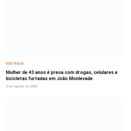
DESTAQUE
Mulher de 43 anos é presa com drogas, celulares e
bicicletas furtadas em João Monlevade
8 de agosto de 2026