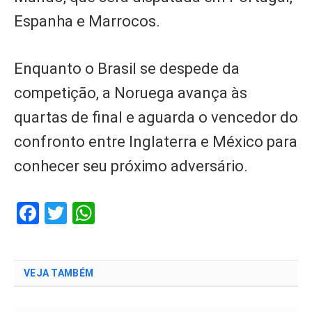
Espanha e Marrocos.
Enquanto o Brasil se despede da
competição, a Noruega avança às
quartas de final e aguarda o vencedor do
confronto entre Inglaterra e México para
conhecer seu próximo adversário.
Facebook
Twitter
WhatsApp
VEJA TAMBÉM