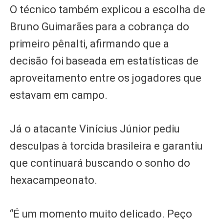
O técnico também explicou a escolha de
Bruno Guimarães para a cobrança do
primeiro pênalti, afirmando que a
decisão foi baseada em estatísticas de
aproveitamento entre os jogadores que
estavam em campo.
Já o atacante Vinícius Júnior pediu
desculpas à torcida brasileira e garantiu
que continuará buscando o sonho do
hexacampeonato.
“É um momento muito delicado. Peço