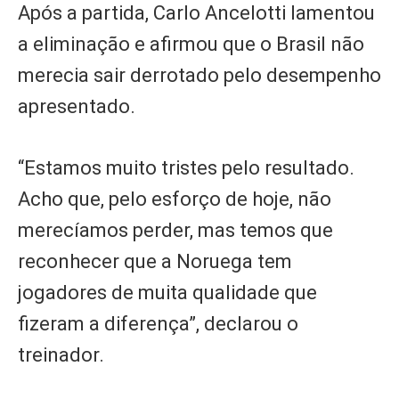
Após a partida, Carlo Ancelotti lamentou
a eliminação e afirmou que o Brasil não
merecia sair derrotado pelo desempenho
apresentado.
“Estamos muito tristes pelo resultado.
Acho que, pelo esforço de hoje, não
merecíamos perder, mas temos que
reconhecer que a Noruega tem
jogadores de muita qualidade que
fizeram a diferença”, declarou o
treinador.