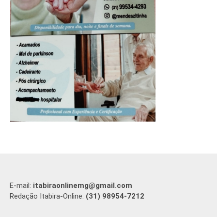
E-mail:
itabiraonlinemg@gmail.com
Redação Itabira-Online:
(31) 98954-7212