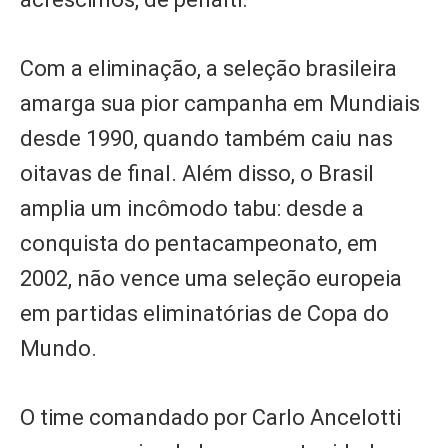
Com a eliminação, a seleção brasileira
amarga sua pior campanha em Mundiais
desde 1990, quando também caiu nas
oitavas de final. Além disso, o Brasil
amplia um incômodo tabu: desde a
conquista do pentacampeonato, em
2002, não vence uma seleção europeia
em partidas eliminatórias de Copa do
Mundo.
O time comandado por Carlo Ancelotti