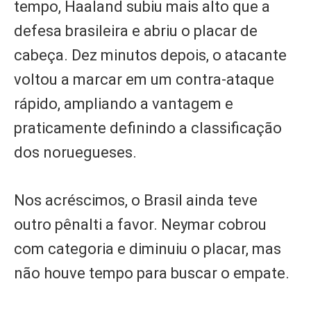
tempo, Haaland subiu mais alto que a
defesa brasileira e abriu o placar de
cabeça. Dez minutos depois, o atacante
voltou a marcar em um contra-ataque
rápido, ampliando a vantagem e
praticamente definindo a classificação
dos noruegueses.
Nos acréscimos, o Brasil ainda teve
outro pênalti a favor. Neymar cobrou
com categoria e diminuiu o placar, mas
não houve tempo para buscar o empate.