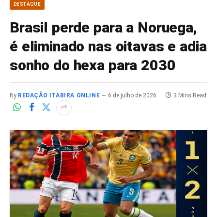
DESTAQUE
Brasil perde para a Noruega,
é eliminado nas oitavas e adia
sonho do hexa para 2030
By
REDAÇÃO ITABIRA ONLINE
6 de julho de 2026
3 Mins Read