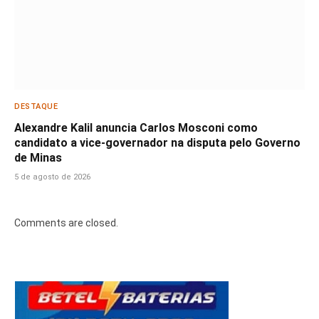
DESTAQUE
Alexandre Kalil anuncia Carlos Mosconi como
candidato a vice-governador na disputa pelo Governo
de Minas
5 de agosto de 2026
Comments are closed.