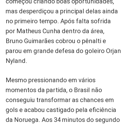
começou criando boas oportunidades,
mas desperdiçou a principal delas ainda
no primeiro tempo. Após falta sofrida
por Matheus Cunha dentro da área,
Bruno Guimarães cobrou o pênalti e
parou em grande defesa do goleiro Orjan
Nyland.
Mesmo pressionando em vários
momentos da partida, o Brasil não
conseguiu transformar as chances em
gols e acabou castigado pela eficiência
da Noruega. Aos 34 minutos do segundo