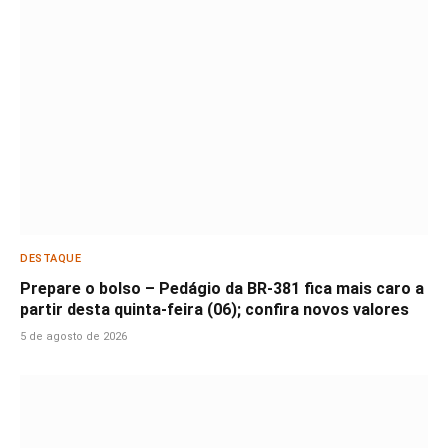
DESTAQUE
Prepare o bolso – Pedágio da BR-381 fica mais caro a
partir desta quinta-feira (06); confira novos valores
5 de agosto de 2026