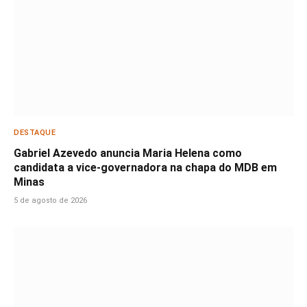
DESTAQUE
Gabriel Azevedo anuncia Maria Helena como
candidata a vice-governadora na chapa do MDB em
Minas
5 de agosto de 2026