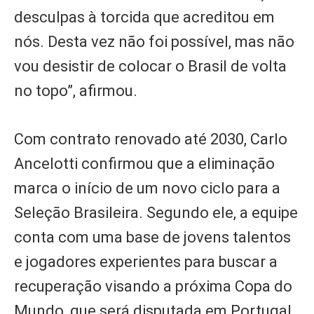
desculpas à torcida que acreditou em
nós. Desta vez não foi possível, mas não
vou desistir de colocar o Brasil de volta
no topo”, afirmou.
Com contrato renovado até 2030, Carlo
Ancelotti confirmou que a eliminação
marca o início de um novo ciclo para a
Seleção Brasileira. Segundo ele, a equipe
conta com uma base de jovens talentos
e jogadores experientes para buscar a
recuperação visando a próxima Copa do
Mundo, que será disputada em Portugal,