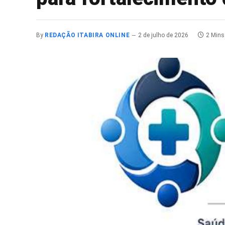
By
REDAÇÃO ITABIRA ONLINE
2 de julho de 2026
2 Mins