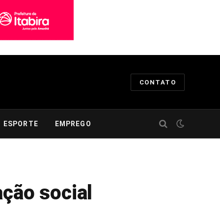
CONTATO
ESPORTE
EMPREGO
ação social