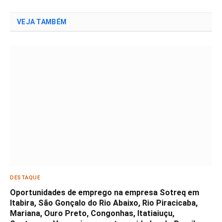
VEJA TAMBÉM
DESTAQUE
Oportunidades de emprego na empresa Sotreq em
Itabira, São Gonçalo do Rio Abaixo, Rio Piracicaba,
Mariana, Ouro Preto, Congonhas, Itatiaiuçu,