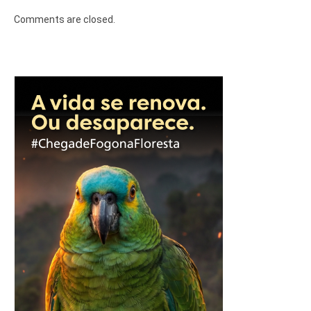
Comments are closed.