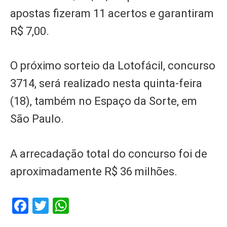
apostas fizeram 11 acertos e garantiram
R$ 7,00.
O próximo sorteio da Lotofácil, concurso
3714, será realizado nesta quinta-feira
(18), também no Espaço da Sorte, em
São Paulo.
A arrecadação total do concurso foi de
aproximadamente R$ 36 milhões.
Facebook
Twitter
WhatsApp