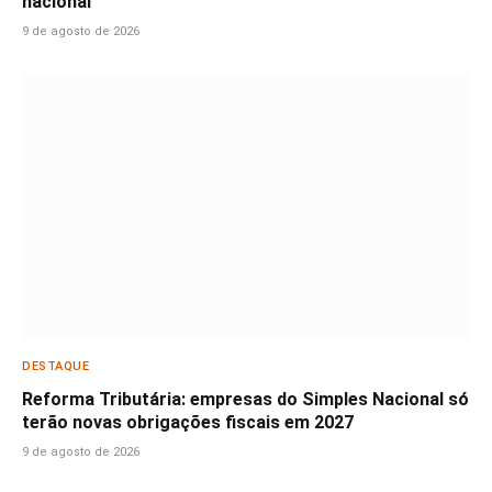
nacional
9 de agosto de 2026
DESTAQUE
Reforma Tributária: empresas do Simples Nacional só
terão novas obrigações fiscais em 2027
9 de agosto de 2026