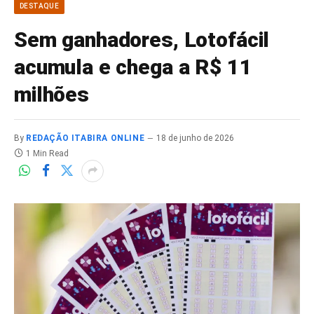
DESTAQUE
Sem ganhadores, Lotofácil
acumula e chega a R$ 11
milhões
By
REDAÇÃO ITABIRA ONLINE
18 de junho de 2026
1 Min Read