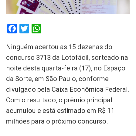
Facebook
Twitter
WhatsApp
Ninguém acertou as 15 dezenas do
concurso 3713 da Lotofácil, sorteado na
noite desta quarta-feira (17), no Espaço
da Sorte, em São Paulo, conforme
divulgado pela Caixa Econômica Federal.
Com o resultado, o prêmio principal
acumulou e está estimado em R$ 11
milhões para o próximo concurso.