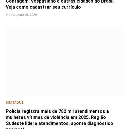
Contagem, Vespasiano e outras cidades do Brasil.
Veja como cadastrar seu currículo
9 de agosto de 2026
DESTAQUE
Polícia registra mais de 782 mil atendimentos a
mulheres vítimas de violência em 2025. Região
Sudeste lidera atendimentos, aponta diagnóstico