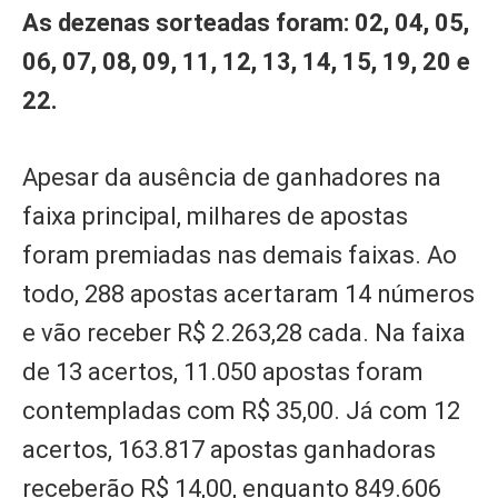
As dezenas sorteadas foram: 02, 04, 05,
06, 07, 08, 09, 11, 12, 13, 14, 15, 19, 20 e
22.
Apesar da ausência de ganhadores na
faixa principal, milhares de apostas
foram premiadas nas demais faixas. Ao
todo, 288 apostas acertaram 14 números
e vão receber R$ 2.263,28 cada. Na faixa
de 13 acertos, 11.050 apostas foram
contempladas com R$ 35,00. Já com 12
acertos, 163.817 apostas ganhadoras
receberão R$ 14,00, enquanto 849.606