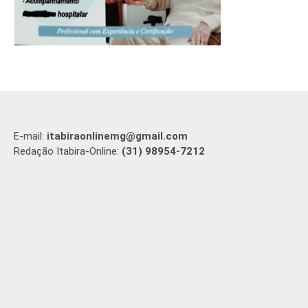
E-mail:
itabiraonlinemg@gmail.com
Redação Itabira-Online:
(31) 98954-7212