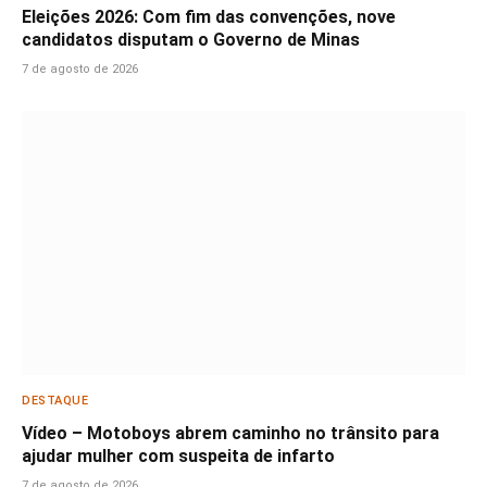
Eleições 2026: Com fim das convenções, nove
candidatos disputam o Governo de Minas
7 de agosto de 2026
DESTAQUE
Vídeo – Motoboys abrem caminho no trânsito para
ajudar mulher com suspeita de infarto
7 de agosto de 2026