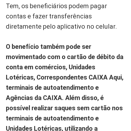
Tem, os beneficiários podem pagar
contas e fazer transferências
diretamente pelo aplicativo no celular.
O benefício também pode ser
movimentado com o cartão de débito da
conta em comércios, Unidades
Lotéricas, Correspondentes CAIXA Aqui,
terminais de autoatendimento e
Agências da CAIXA. Além disso, é
possível realizar saques sem cartão nos
terminais de autoatendimento e
Unidades Lotéricas, utilizando a