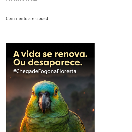
Comments are closed.