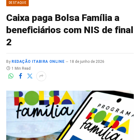
DESTAQUE
Caixa paga Bolsa Família a
beneficiários com NIS de final
2
By
REDAÇÃO ITABIRA ONLINE
18 de junho de 2026
1 Min Read