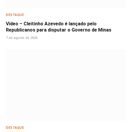
DESTAQUE
Vídeo – Cleitinho Azevedo é lançado pelo
Republicanos para disputar o Governo de Minas
7 de agosto de 2026
DESTAQUE