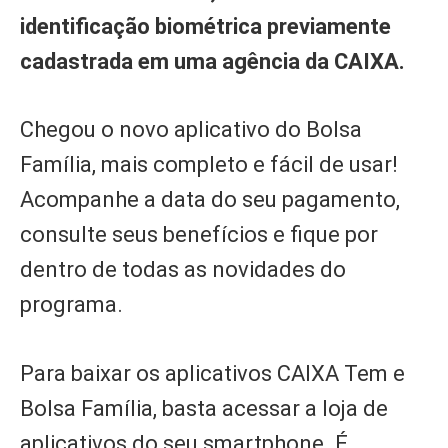
identificação biométrica previamente
cadastrada em uma agência da CAIXA.
Chegou o novo aplicativo do Bolsa
Família, mais completo e fácil de usar!
Acompanhe a data do seu pagamento,
consulte seus benefícios e fique por
dentro de todas as novidades do
programa.
Para baixar os aplicativos CAIXA Tem e
Bolsa Família, basta acessar a loja de
aplicativos do seu smartphone. É