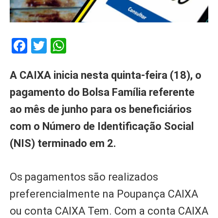
Facebook
Twitter
WhatsApp
A CAIXA inicia nesta quinta-feira (18), o
pagamento do Bolsa Família referente
ao mês de junho para os beneficiários
com o Número de Identificação Social
(NIS) terminado em 2.
Os pagamentos são realizados
preferencialmente na Poupança CAIXA
ou conta CAIXA Tem. Com a conta CAIXA