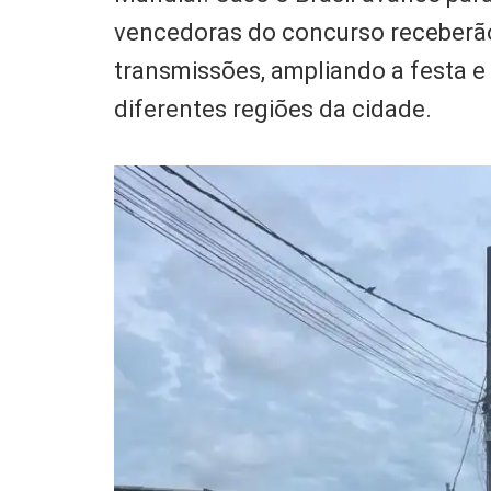
vencedoras do concurso receberão
transmissões, ampliando a festa 
diferentes regiões da cidade.