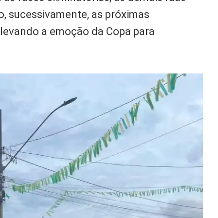
, sucessivamente, as próximas
e levando a emoção da Copa para