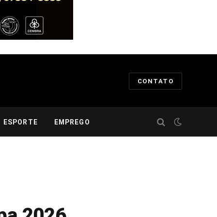
CONTATO
ESPORTE
EMPREGO
opa 2026