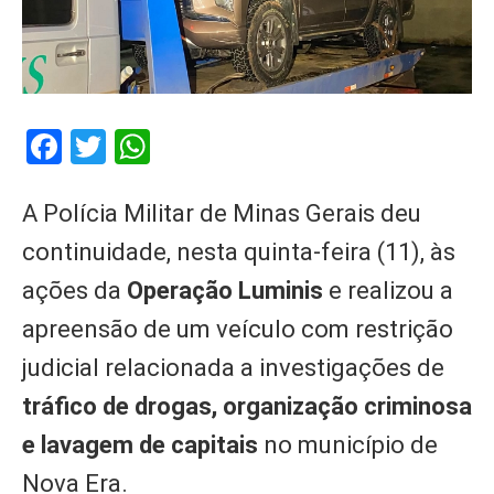
Facebook
Twitter
WhatsApp
A Polícia Militar de Minas Gerais deu
continuidade, nesta quinta-feira (11), às
ações da
Operação Luminis
e realizou a
apreensão de um veículo com restrição
judicial relacionada a investigações de
tráfico de drogas, organização criminosa
e lavagem de capitais
no município de
Nova Era.