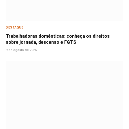
DESTAQUE
Trabalhadoras domésticas: conheça os direitos
sobre jornada, descanso e FGTS
9 de agosto de 2026