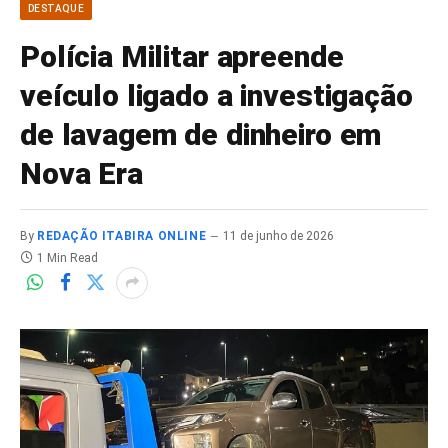
DESTAQUE
Polícia Militar apreende
veículo ligado a investigação
de lavagem de dinheiro em
Nova Era
By
REDAÇÃO ITABIRA ONLINE
11 de junho de 2026
1 Min Read