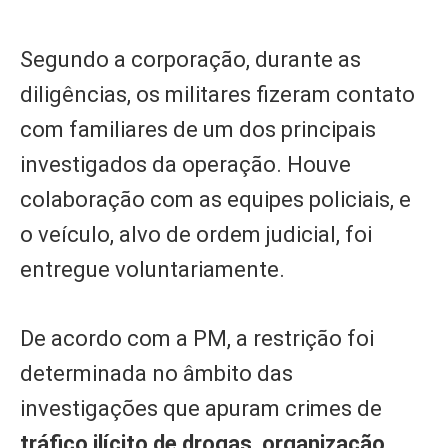
Segundo a corporação, durante as
diligências, os militares fizeram contato
com familiares de um dos principais
investigados da operação. Houve
colaboração com as equipes policiais, e
o veículo, alvo de ordem judicial, foi
entregue voluntariamente.
De acordo com a PM, a restrição foi
determinada no âmbito das
investigações que apuram crimes de
tráfico ilícito de drogas, organização