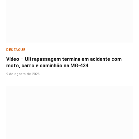
DESTAQUE
Vídeo – Ultrapassagem termina em acidente com
moto, carro e caminhão na MG-434
9 de agosto de 2026