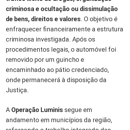
criminosa e ocultação ou dissimulação
de bens, direitos e valores
. O objetivo é
enfraquecer financeiramente a estrutura
criminosa investigada. Após os
procedimentos legais, o automóvel foi
removido por um guincho e
encaminhado ao pátio credenciado,
onde permanecerá à disposição da
Justiça.
A
Operação Luminis
segue em
andamento em municípios da região,