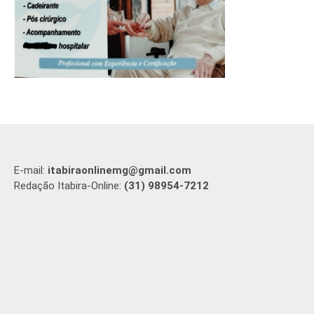
E-mail:
itabiraonlinemg@gmail.com
Redação Itabira-Online:
(31) 98954-7212