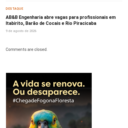
DESTAQUE
AB&B Engenharia abre vagas para profissionais em
Itabirito, Barão de Cocais e Rio Piracicaba
9 de agosto de 2026
Comments are closed.