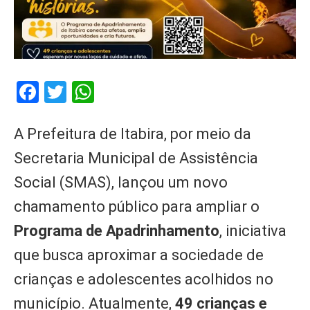
Facebook
Twitter
WhatsApp
A Prefeitura de Itabira, por meio da
Secretaria Municipal de Assistência
Social (SMAS), lançou um novo
chamamento público para ampliar o
Programa de Apadrinhamento
, iniciativa
que busca aproximar a sociedade de
crianças e adolescentes acolhidos no
município. Atualmente,
49 crianças e