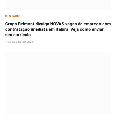
DESTAQUE
Grupo Belmont divulga NOVAS vagas de emprego com
contratação imediata em Itabira. Veja como enviar
seu currículo
7 de agosto de 2026