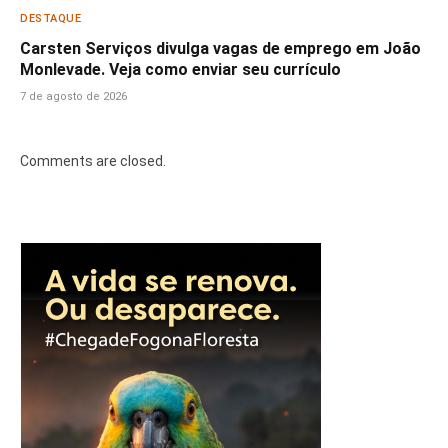
DESTAQUE
Carsten Serviços divulga vagas de emprego em João
Monlevade. Veja como enviar seu currículo
7 de agosto de 2026
Comments are closed.