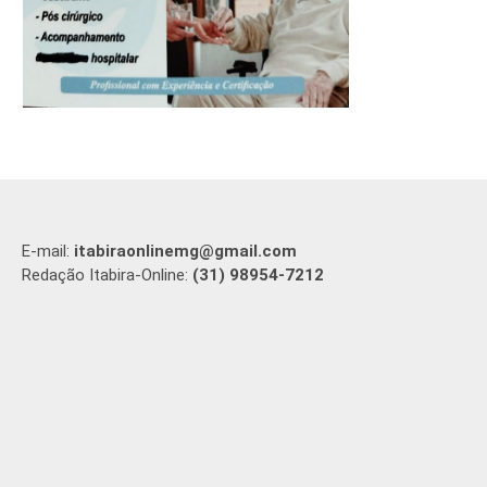
E-mail:
itabiraonlinemg@gmail.com
Redação Itabira-Online:
(31) 98954-7212