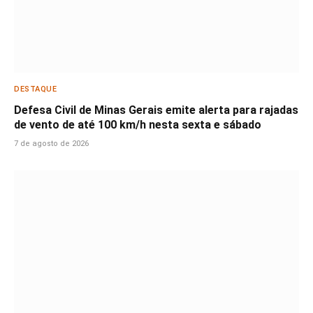
DESTAQUE
Defesa Civil de Minas Gerais emite alerta para rajadas
de vento de até 100 km/h nesta sexta e sábado
7 de agosto de 2026