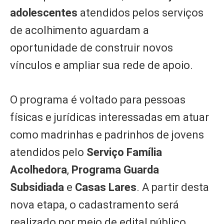
adolescentes
atendidos pelos serviços
de acolhimento aguardam a
oportunidade de construir novos
vínculos e ampliar sua rede de apoio.
O programa é voltado para pessoas
físicas e jurídicas interessadas em atuar
como madrinhas e padrinhos de jovens
atendidos pelo
Serviço Família
Acolhedora
,
Programa Guarda
Subsidiada
e
Casas Lares
. A partir desta
nova etapa, o cadastramento será
realizado por meio de edital público