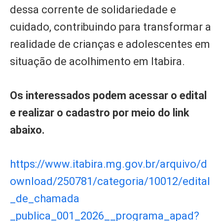
dessa corrente de solidariedade e
cuidado, contribuindo para transformar a
realidade de crianças e adolescentes em
situação de acolhimento em Itabira.
Os interessados podem acessar o edital
e realizar o cadastro por meio do link
abaixo.
https://www.itabira.mg.gov.br/arquivo/d
ownload/250781/categoria/10012/edital
_de_chamada
_publica_001_2026__programa_apad?