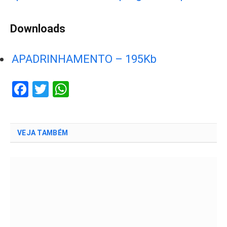
Downloads
APADRINHAMENTO – 195Kb
Facebook
Twitter
WhatsApp
VEJA TAMBÉM