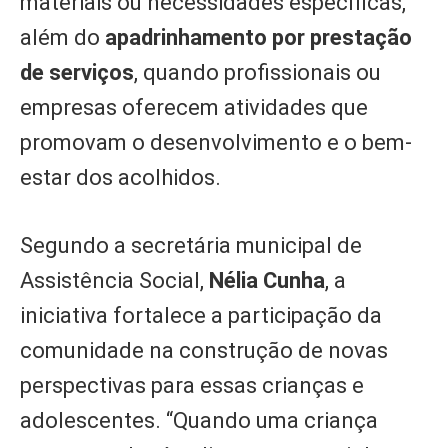
materiais ou necessidades específicas,
além do
apadrinhamento por prestação
de serviços
, quando profissionais ou
empresas oferecem atividades que
promovam o desenvolvimento e o bem-
estar dos acolhidos.
Segundo a secretária municipal de
Assistência Social,
Nélia Cunha
, a
iniciativa fortalece a participação da
comunidade na construção de novas
perspectivas para essas crianças e
adolescentes. “Quando uma criança