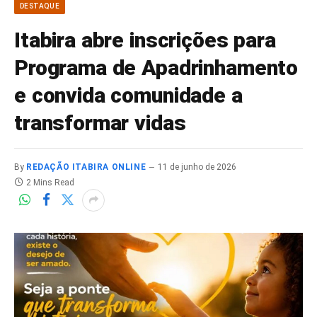
DESTAQUE
Itabira abre inscrições para
Programa de Apadrinhamento
e convida comunidade a
transformar vidas
By
REDAÇÃO ITABIRA ONLINE
11 de junho de 2026
2 Mins Read