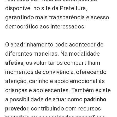
disponível no site da Prefeitura,
garantindo mais transparência e acesso
democrático aos interessados.
O apadrinhamento pode acontecer de
diferentes maneiras. Na modalidade
afetiva
, os voluntários compartilham
momentos de convivência, oferecendo
atenção, carinho e apoio emocional às
crianças e adolescentes. Também existe
a possibilidade de atuar como
padrinho
provedor
, contribuindo com recursos