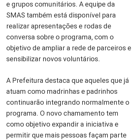
e grupos comunitários. A equipe da
SMAS também está disponível para
realizar apresentações e rodas de
conversa sobre o programa, com o
objetivo de ampliar a rede de parceiros e
sensibilizar novos voluntários.
A Prefeitura destaca que aqueles que já
atuam como madrinhas e padrinhos
continuarão integrando normalmente o
programa. O novo chamamento tem
como objetivo expandir a iniciativa e
permitir que mais pessoas façam parte