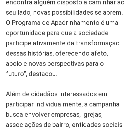
encontra alguém disposto a caminhar ao
seu lado, novas possibilidades se abrem.
O Programa de Apadrinhamento é uma
oportunidade para que a sociedade
participe ativamente da transformação
dessas histórias, oferecendo afeto,
apoio e novas perspectivas para o
futuro”, destacou.
Além de cidadãos interessados em
participar individualmente, a campanha
busca envolver empresas, igrejas,
associações de bairro, entidades sociais