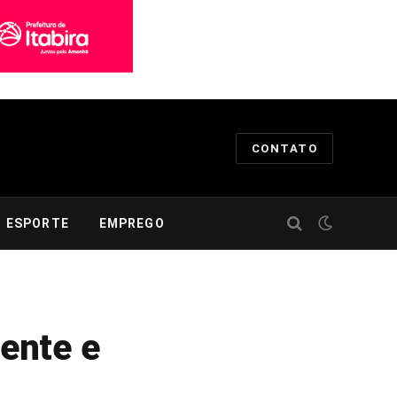
CONTATO
ESPORTE
EMPREGO
ente e