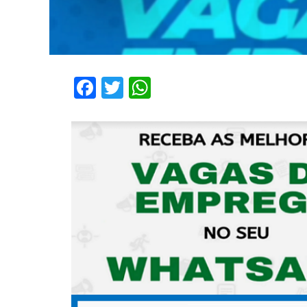
Facebook
Twitter
WhatsApp