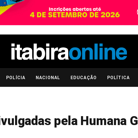
POLÍCIA
NACIONAL
EDUCAÇÃO
POLÍTICA
ivulgadas pela Humana G