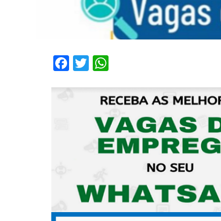
Facebook
Twitter
WhatsApp