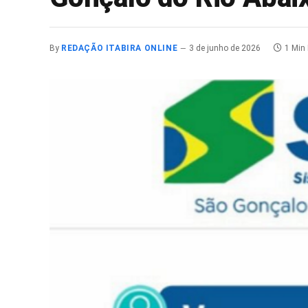
By
REDAÇÃO ITABIRA ONLINE
3 de junho de 2026
1 Min