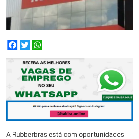
Facebook
Twitter
WhatsApp
A Rubberbras está com oportunidades