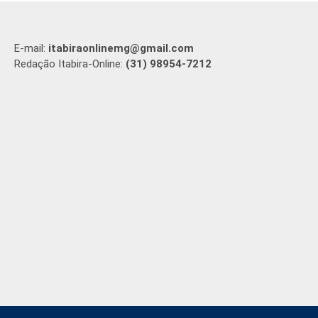
E-mail:
itabiraonlinemg@gmail.com
Redação Itabira-Online:
(31) 98954-7212