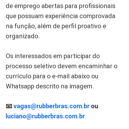
de emprego abertas para profissionais
que possuam experiência comprovada
na função, além de perfil proativo e
organizado.
Os interessados em participar do
processo seletivo devem encaminhar o
currículo para o e-mail abaixo ou
Whatsapp descrito na imagem.
📧
vagas@rubberbras.com.br
ou
luciano@rubberbras.com.br