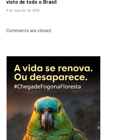
visto de todo o Brasil
8 de agosto de 2026
Comments are closed.