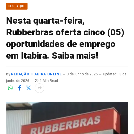
DESTAQUE
Nesta quarta-feira,
Rubberbras oferta cinco (05)
oportunidades de emprego
em Itabira. Saiba mais!
By
REDAÇÃO ITABIRA ONLINE
3 de junho de 2026
Updated:
3 de
junho de 2026
1 Min Read