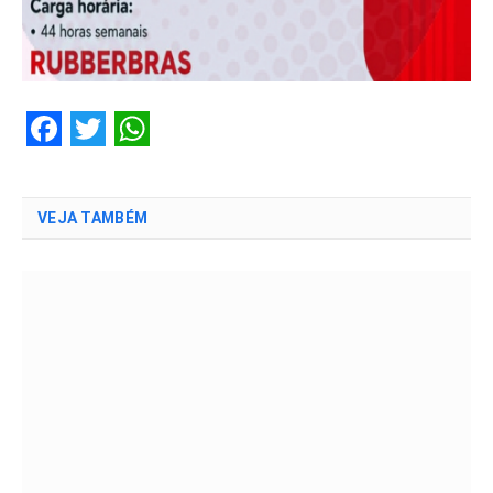
Facebook
Twitter
WhatsApp
VEJA TAMBÉM