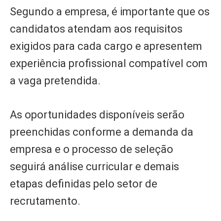
Segundo a empresa, é importante que os
candidatos atendam aos requisitos
exigidos para cada cargo e apresentem
experiência profissional compatível com
a vaga pretendida.
As oportunidades disponíveis serão
preenchidas conforme a demanda da
empresa e o processo de seleção
seguirá análise curricular e demais
etapas definidas pelo setor de
recrutamento.