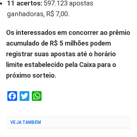
11 acertos:
597.123 apostas
ganhadoras, R$ 7,00.
Os interessados em concorrer ao prêmio
acumulado de R$ 5 milhões podem
registrar suas apostas até o horário
limite estabelecido pela Caixa para o
próximo sorteio.
Facebook
Twitter
WhatsApp
VEJA TAMBÉM