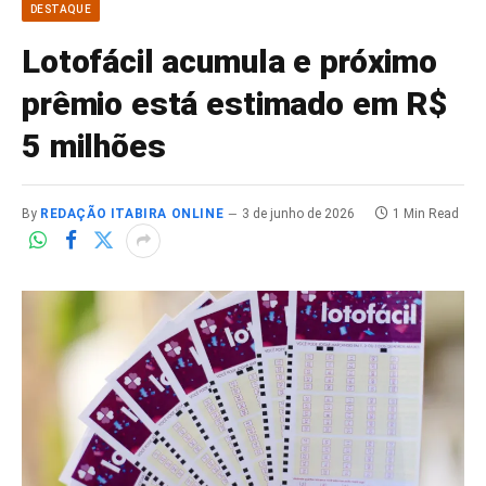
DESTAQUE
Lotofácil acumula e próximo
prêmio está estimado em R$
5 milhões
By
REDAÇÃO ITABIRA ONLINE
3 de junho de 2026
1 Min Read