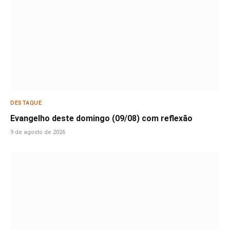
DESTAQUE
Evangelho deste domingo (09/08) com reflexão
9 de agosto de 2026