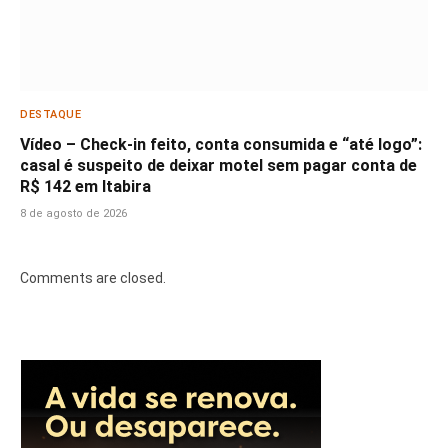
DESTAQUE
Vídeo – Check-in feito, conta consumida e “até logo”:
casal é suspeito de deixar motel sem pagar conta de
R$ 142 em Itabira
8 de agosto de 2026
Comments are closed.