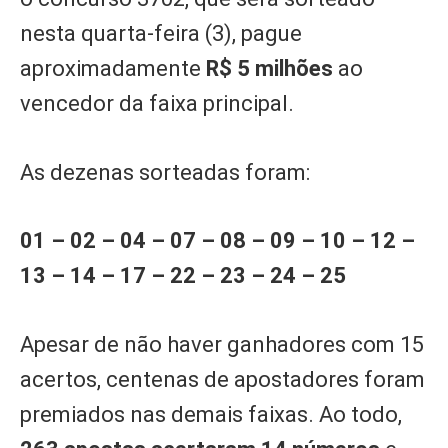
nesta quarta-feira (3), pague
aproximadamente
R$ 5 milhões
ao
vencedor da faixa principal.
As dezenas sorteadas foram:
01 – 02 – 04 – 07 – 08 – 09 – 10 – 12 –
13 – 14 – 17 – 22 – 23 – 24 – 25
Apesar de não haver ganhadores com 15
acertos, centenas de apostadores foram
premiados nas demais faixas. Ao todo,