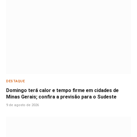
DESTAQUE
Domingo terá calor e tempo firme em cidades de
Minas Gerais; confira a previsão para o Sudeste
9 de agosto de 2026