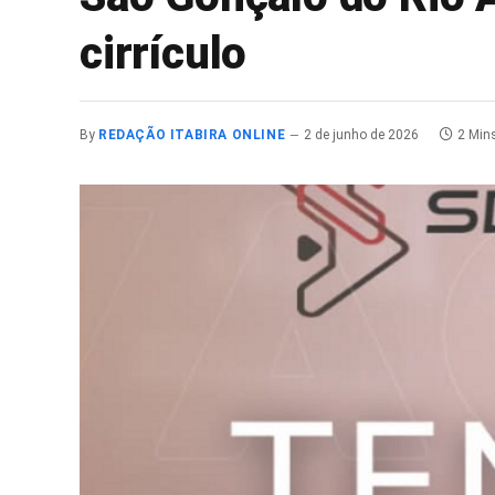
cirrículo
By
REDAÇÃO ITABIRA ONLINE
2 de junho de 2026
2 Min