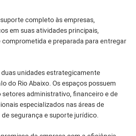
 suporte completo às empresas,
s em suas atividades principais,
comprometida e preparada para entregar
 duas unidades estrategicamente
alo do Rio Abaixo. Os espaços possuem
 setores administrativo, financeiro e de
ionais especializados nas áreas de
 de segurança e suporte jurídico.