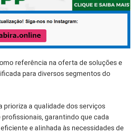
mo referência na oferta de soluções e
ificada para diversos segmentos do
 prioriza a qualidade dos serviços
e profissionais, garantindo que cada
 eficiente e alinhada às necessidades de