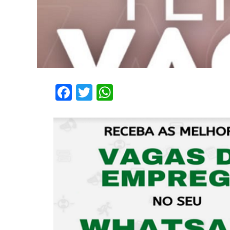
Facebook
Twitter
WhatsApp