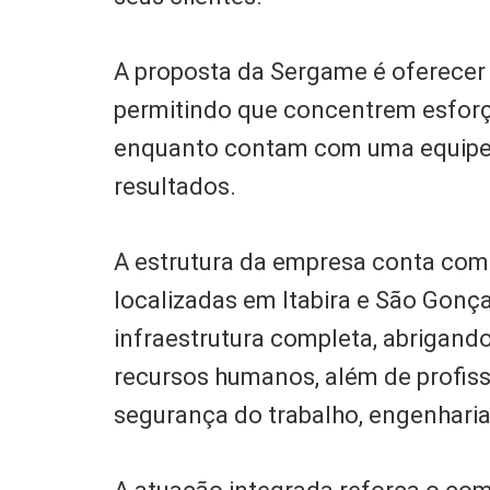
A proposta da Sergame é oferecer
permitindo que concentrem esforço
enquanto contam com uma equipe 
resultados.
A estrutura da empresa conta com
localizadas em Itabira e São Gonç
infraestrutura completa, abrigando
recursos humanos, além de profiss
segurança do trabalho, engenharia