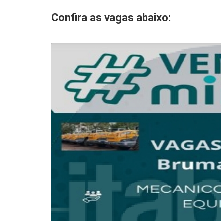
Confira as vagas abaixo: