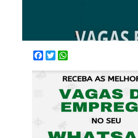
Facebook
Twitter
WhatsApp