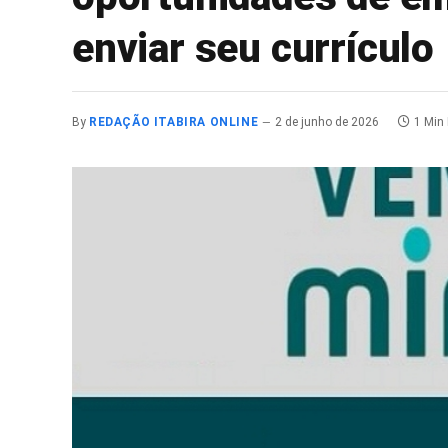
enviar seu currículo
By
REDAÇÃO ITABIRA ONLINE
2 de junho de 2026
1 Min