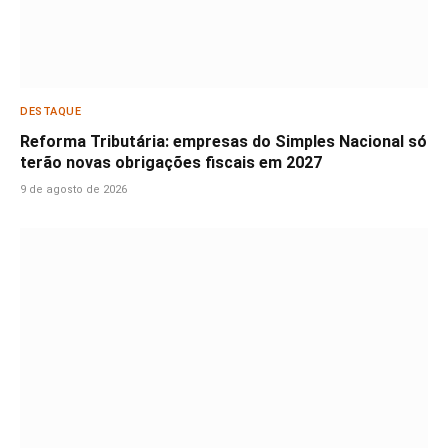
DESTAQUE
Reforma Tributária: empresas do Simples Nacional só
terão novas obrigações fiscais em 2027
9 de agosto de 2026