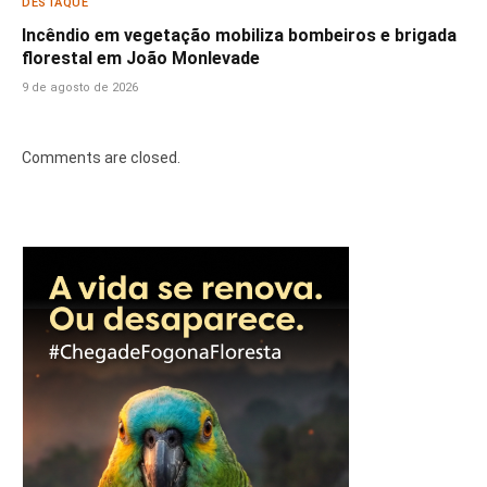
DESTAQUE
Incêndio em vegetação mobiliza bombeiros e brigada
florestal em João Monlevade
9 de agosto de 2026
Comments are closed.