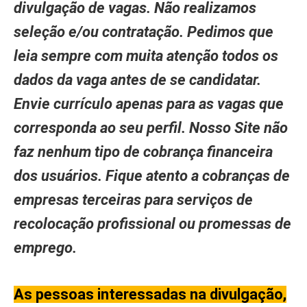
divulgação de vagas. Não realizamos
seleção e/ou contratação. Pedimos que
leia sempre com muita atenção todos os
dados da vaga antes de se candidatar.
Envie currículo apenas para as vagas que
corresponda ao seu perfil. Nosso Site não
faz nenhum tipo de cobrança financeira
dos usuários. Fique atento a cobranças de
empresas terceiras para serviços de
recolocação profissional ou promessas de
emprego.
As pessoas interessadas na divulgação,