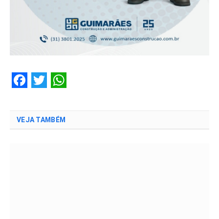
Facebook
Twitter
WhatsApp
VEJA TAMBÉM