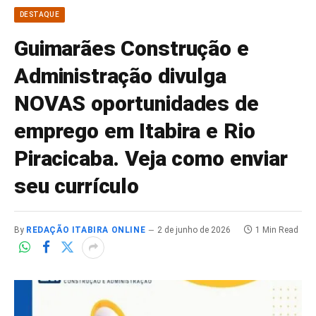
DESTAQUE
Guimarães Construção e
Administração divulga
NOVAS oportunidades de
emprego em Itabira e Rio
Piracicaba. Veja como enviar
seu currículo
By
REDAÇÃO ITABIRA ONLINE
2 de junho de 2026
1 Min Read