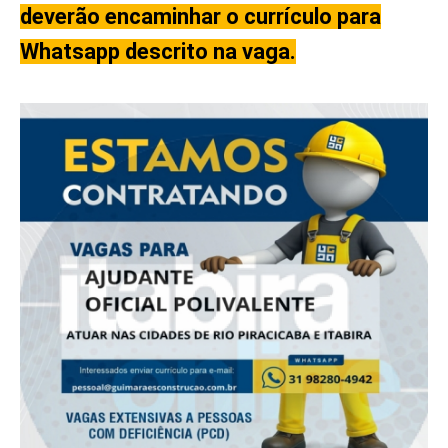
deverão encaminhar o currículo para
Whatsapp descrito na vaga.