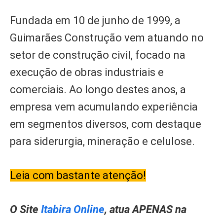
Fundada em 10 de junho de 1999, a
Guimarães Construção vem atuando no
setor de construção civil, focado na
execução de obras industriais e
comerciais. Ao longo destes anos, a
empresa vem acumulando experiência
em segmentos diversos, com destaque
para siderurgia, mineração e celulose.
Leia com bastante atenção!
O Site
Itabira Online
, atua APENAS na