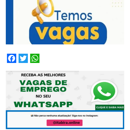
Facebook
Twitter
WhatsApp