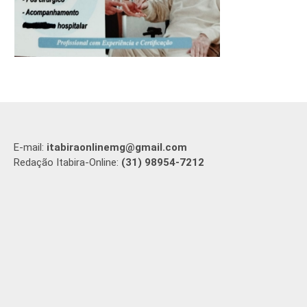
E-mail:
itabiraonlinemg@gmail.com
Redação Itabira-Online:
(31) 98954-7212