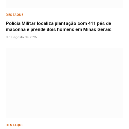
DESTAQUE
Polícia Militar localiza plantação com 411 pés de
maconha e prende dois homens em Minas Gerais
8 de agosto de 2026
DESTAQUE