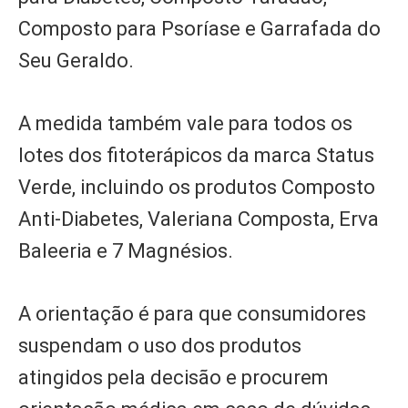
Composto para Psoríase e Garrafada do
Seu Geraldo.
A medida também vale para todos os
lotes dos fitoterápicos da marca Status
Verde, incluindo os produtos Composto
Anti-Diabetes, Valeriana Composta, Erva
Baleeria e 7 Magnésios.
A orientação é para que consumidores
suspendam o uso dos produtos
atingidos pela decisão e procurem