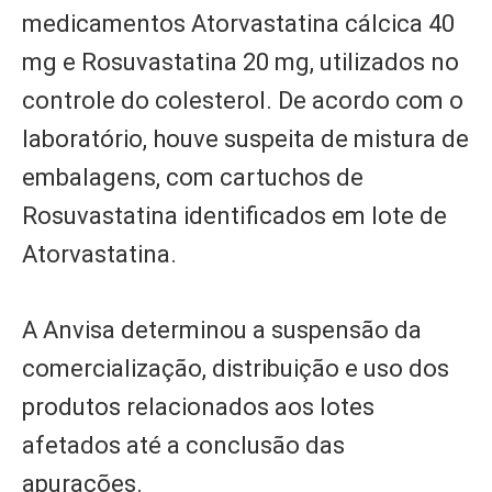
medicamentos Atorvastatina cálcica 40
mg e Rosuvastatina 20 mg, utilizados no
controle do colesterol. De acordo com o
laboratório, houve suspeita de mistura de
embalagens, com cartuchos de
Rosuvastatina identificados em lote de
Atorvastatina.
A Anvisa determinou a suspensão da
comercialização, distribuição e uso dos
produtos relacionados aos lotes
afetados até a conclusão das
apurações.