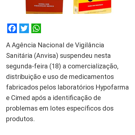
Facebook
Twitter
WhatsApp
A Agência Nacional de Vigilância
Sanitária (Anvisa) suspendeu nesta
segunda-feira (18) a comercialização,
distribuição e uso de medicamentos
fabricados pelos laboratórios Hypofarma
e Cimed após a identificação de
problemas em lotes específicos dos
produtos.