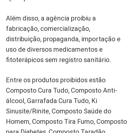
Além disso, a agência proibiu a
fabricação, comercialização,
distribuição, propaganda, importação e
uso de diversos medicamentos e
fitoterápicos sem registro sanitário.
Entre os produtos proibidos estão
Composto Cura Tudo, Composto Anti-
álcool, Garrafada Cura Tudo, Ki
Sinusite/Rinite, Composto Saúde do
Homem, Composto Tira Fumo, Composto
para Diabetes, Composto Taradão,