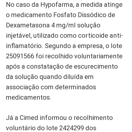
No caso da Hypofarma, a medida atinge
o medicamento Fosfato Dissódico de
Dexametasona 4 mg/ml solução
injetável, utilizado como corticoide anti-
inflamatório. Segundo a empresa, o lote
25091566 foi recolhido voluntariamente
após a constatação de escurecimento
da solução quando diluída em
associação com determinados
medicamentos.
Já a Cimed informou o recolhimento
voluntário do lote 2424299 dos