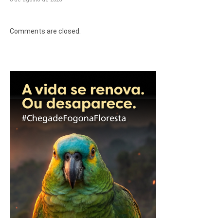
Comments are closed.