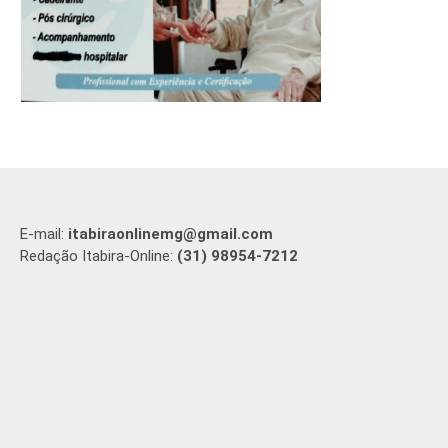
E-mail:
itabiraonlinemg@gmail.com
Redação Itabira-Online:
(31) 98954-7212