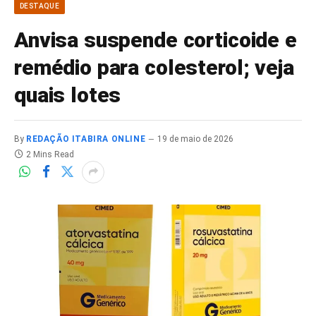
DESTAQUE
Anvisa suspende corticoide e
remédio para colesterol; veja
quais lotes
By
REDAÇÃO ITABIRA ONLINE
19 de maio de 2026
2 Mins Read