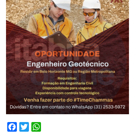
Facebook
Twitter
WhatsApp