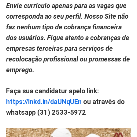
Envie currículo apenas para as vagas que
corresponda ao seu perfil. Nosso Site não
faz nenhum tipo de cobrança financeira
dos usuários. Fique atento a cobranças de
empresas terceiras para serviços de
recolocação profissional ou promessas de
emprego.
Faça sua candidatur apelo link:
https://lnkd.in/daUNqUEn
ou através do
whatsapp (31) 2533-5972