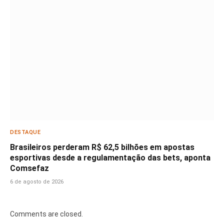
DESTAQUE
Brasileiros perderam R$ 62,5 bilhões em apostas
esportivas desde a regulamentação das bets, aponta
Comsefaz
6 de agosto de 2026
Comments are closed.