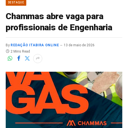
DESTAQUE
Chammas abre vaga para
profissionais de Engenharia
By
REDAÇÃO ITABIRA ONLINE
13 de maio de 2026
2 Mins Read