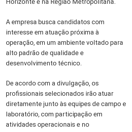
Horizonte e na Região Metropolitana.
A empresa busca candidatos com
interesse em atuação próxima à
operação, em um ambiente voltado para
alto padrão de qualidade e
desenvolvimento técnico.
De acordo com a divulgação, os
profissionais selecionados irão atuar
diretamente junto às equipes de campo e
laboratório, com participação em
atividades operacionais e no