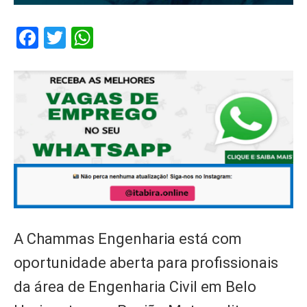
Facebook
Twitter
WhatsApp
A Chammas Engenharia está com
oportunidade aberta para profissionais
da área de Engenharia Civil em Belo