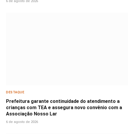
6 de agosto de 2026
DESTAQUE
Prefeitura garante continuidade do atendimento a
crianças com TEA e assegura novo convênio com a
Associação Nosso Lar
6 de agosto de 2026