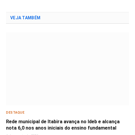
VEJA TAMBÉM
DESTAQUE
Rede municipal de Itabira avança no Ideb e alcança
nota 6,0 nos anos iniciais do ensino fundamental