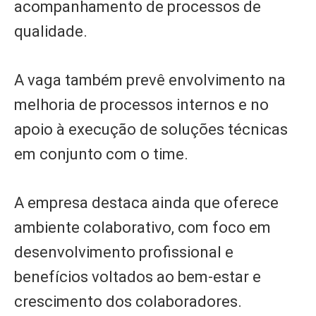
acompanhamento de processos de
qualidade.
A vaga também prevê envolvimento na
melhoria de processos internos e no
apoio à execução de soluções técnicas
em conjunto com o time.
A empresa destaca ainda que oferece
ambiente colaborativo, com foco em
desenvolvimento profissional e
benefícios voltados ao bem-estar e
crescimento dos colaboradores.