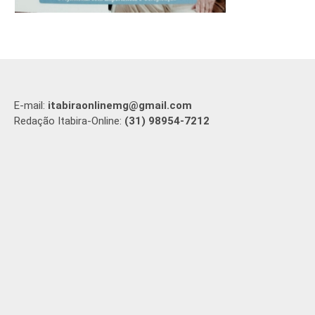
E-mail:
itabiraonlinemg@gmail.com
Redação Itabira-Online:
(31) 98954-7212