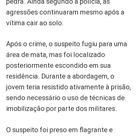
pedra. Ainda segundo a polícia, as
agressões continuaram mesmo após a
vítima cair ao solo.
Após o crime, o suspeito fugiu para uma
área de mata, mas foi localizado
posteriormente escondido em sua
residência. Durante a abordagem, o
jovem teria resistido ativamente à prisão,
sendo necessário o uso de técnicas de
imobilização por parte dos militares.
O suspeito foi preso em flagrante e