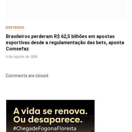
DESTAQUE
Brasileiros perderam R$ 62,5 bilhões em apostas
esportivas desde a regulamentação das bets, aponta
Comsefaz
6 de agosto de 2026
Comments are closed.