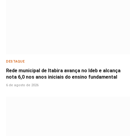
DESTAQUE
Rede municipal de Itabira avança no Ideb e alcança
nota 6,0 nos anos iniciais do ensino fundamental
6 de agosto de 2026