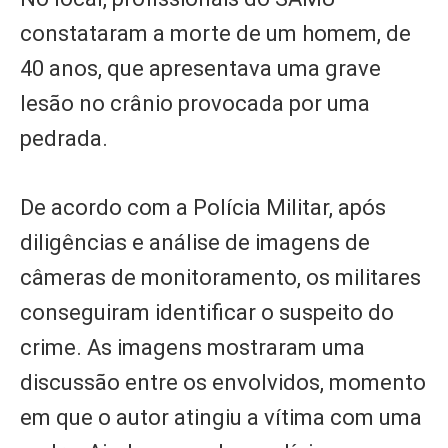
constataram a morte de um homem, de
40 anos, que apresentava uma grave
lesão no crânio provocada por uma
pedrada.
De acordo com a Polícia Militar, após
diligências e análise de imagens de
câmeras de monitoramento, os militares
conseguiram identificar o suspeito do
crime. As imagens mostraram uma
discussão entre os envolvidos, momento
em que o autor atingiu a vítima com uma