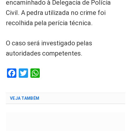
encaminhado à Delegacia de Polícia
Civil. A pedra utilizada no crime foi
recolhida pela perícia técnica.
O caso será investigado pelas
autoridades competentes.
Facebook
Twitter
WhatsApp
VEJA TAMBÉM