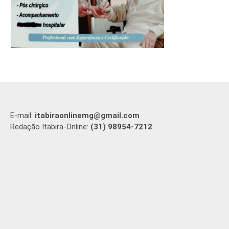
E-mail:
itabiraonlinemg@gmail.com
Redação Itabira-Online:
(31) 98954-7212