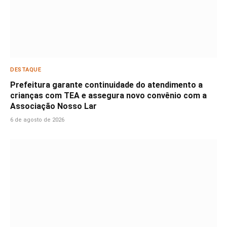
DESTAQUE
Prefeitura garante continuidade do atendimento a
crianças com TEA e assegura novo convênio com a
Associação Nosso Lar
6 de agosto de 2026