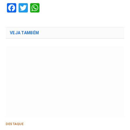
Facebook
Twitter
WhatsApp
VEJA TAMBÉM
DESTAQUE