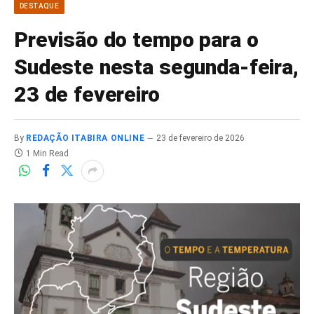
DESTAQUE
Previsão do tempo para o
Sudeste nesta segunda-feira,
23 de fevereiro
By
REDAÇÃO ITABIRA ONLINE
23 de fevereiro de 2026
1 Min Read