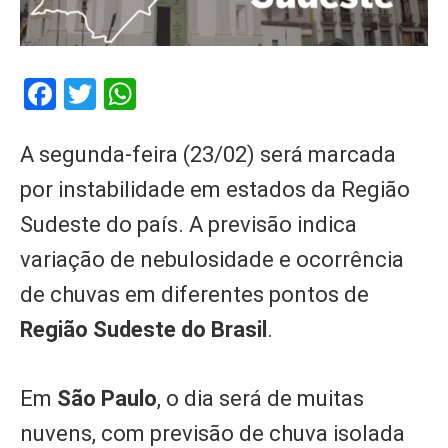
Facebook
Twitter
WhatsApp
A segunda-feira (23/02) será marcada
por instabilidade em estados da Região
Sudeste do país. A previsão indica
variação de nebulosidade e ocorrência
de chuvas em diferentes pontos de
Região Sudeste do Brasil
.
Em
São Paulo
, o dia será de muitas
nuvens, com previsão de chuva isolada