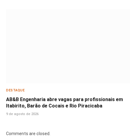
DESTAQUE
AB&B Engenharia abre vagas para profissionais em
Itabirito, Barão de Cocais e Rio Piracicaba
9 de agosto de 2026
Comments are closed.