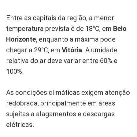
Entre as capitais da região, a menor
temperatura prevista é de 18°C, em
Belo
Horizonte
, enquanto a máxima pode
chegar a 29°C, em
Vitória
. A umidade
relativa do ar deve variar entre 60% e
100%.
As condições climáticas exigem atenção
redobrada, principalmente em áreas
sujeitas a alagamentos e descargas
elétricas.