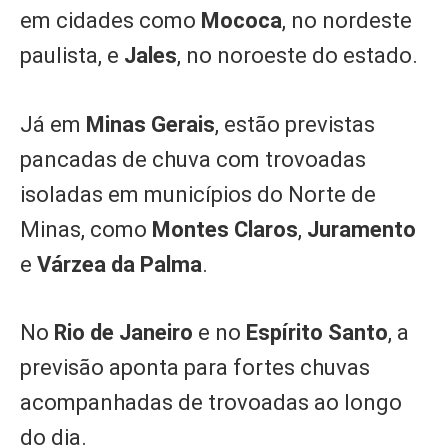
em cidades como
Mococa
, no nordeste
paulista, e
Jales
, no noroeste do estado.
Já em
Minas Gerais
, estão previstas
pancadas de chuva com trovoadas
isoladas em municípios do Norte de
Minas, como
Montes Claros
,
Juramento
e
Várzea da Palma
.
No
Rio de Janeiro
e no
Espírito Santo
, a
previsão aponta para fortes chuvas
acompanhadas de trovoadas ao longo
do dia.