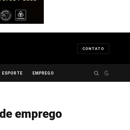
CONTATO
ESPORTE
EMPREGO
 de emprego