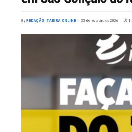
By
REDAÇÃO ITABIRA ONLINE
23 de fevereiro de 2026
1