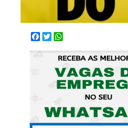
Facebook
Twitter
WhatsApp