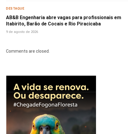
DESTAQUE
AB&B Engenharia abre vagas para profissionais em
Itabirito, Barão de Cocais e Rio Piracicaba
9 de agosto de 2026
Comments are closed.