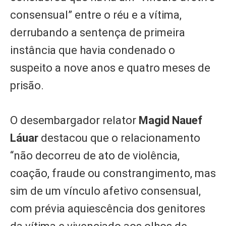
consensual” entre o réu e a vítima,
derrubando a sentença de primeira
instância que havia condenado o
suspeito a nove anos e quatro meses de
prisão.
O desembargador relator
Magid Nauef
Láuar
destacou que o relacionamento
“não decorreu de ato de violência,
coação, fraude ou constrangimento, mas
sim de um vínculo afetivo consensual,
com prévia aquiescência dos genitores