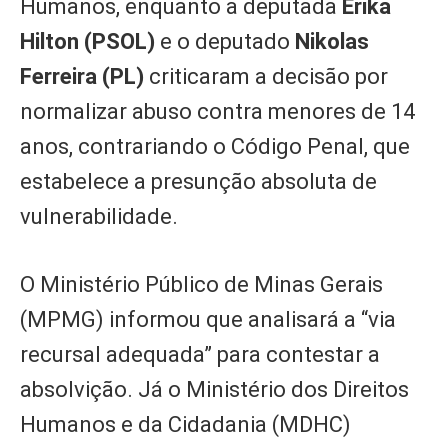
Humanos, enquanto a deputada
Erika
Hilton (PSOL)
e o deputado
Nikolas
Ferreira (PL)
criticaram a decisão por
normalizar abuso contra menores de 14
anos, contrariando o Código Penal, que
estabelece a presunção absoluta de
vulnerabilidade.
O Ministério Público de Minas Gerais
(MPMG) informou que analisará a “via
recursal adequada” para contestar a
absolvição. Já o Ministério dos Direitos
Humanos e da Cidadania (MDHC)