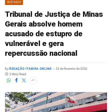
DESTAQUE
Tribunal de Justiça de Minas
Gerais absolve homem
acusado de estupro de
vulnerável e gera
repercussão nacional
By
REDAÇÃO ITABIRA ONLINE
22 de fevereiro de 2026
2 Mins Read