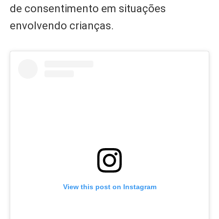
de consentimento em situações
envolvendo crianças.
View this post on Instagram