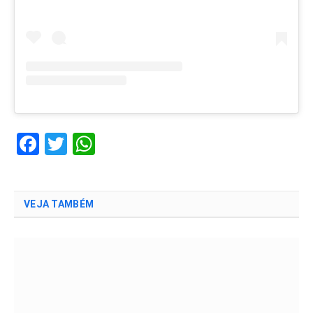
Facebook
Twitter
WhatsApp
VEJA TAMBÉM