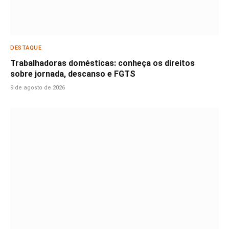
DESTAQUE
Trabalhadoras domésticas: conheça os direitos
sobre jornada, descanso e FGTS
9 de agosto de 2026