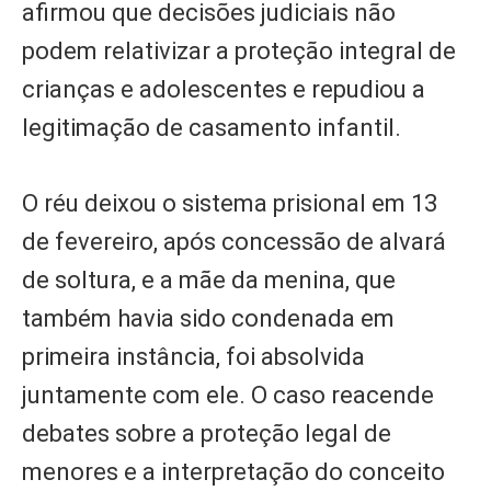
afirmou que decisões judiciais não
podem relativizar a proteção integral de
crianças e adolescentes e repudiou a
legitimação de casamento infantil.
O réu deixou o sistema prisional em 13
de fevereiro, após concessão de alvará
de soltura, e a mãe da menina, que
também havia sido condenada em
primeira instância, foi absolvida
juntamente com ele. O caso reacende
debates sobre a proteção legal de
menores e a interpretação do conceito