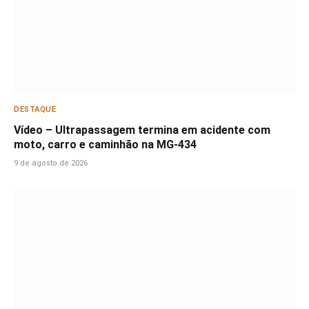
DESTAQUE
Vídeo – Ultrapassagem termina em acidente com
moto, carro e caminhão na MG-434
9 de agosto de 2026