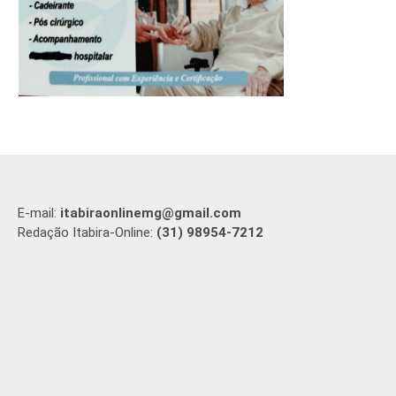
E-mail:
itabiraonlinemg@gmail.com
Redação Itabira-Online:
(31) 98954-7212