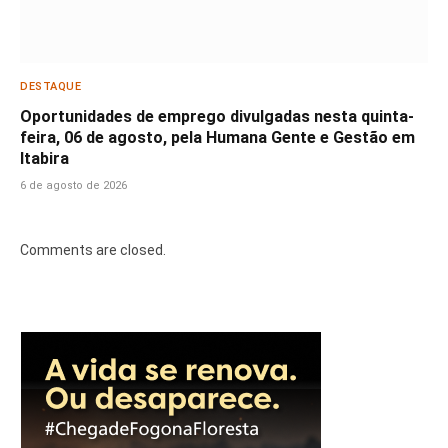
DESTAQUE
Oportunidades de emprego divulgadas nesta quinta-
feira, 06 de agosto, pela Humana Gente e Gestão em
Itabira
6 de agosto de 2026
Comments are closed.