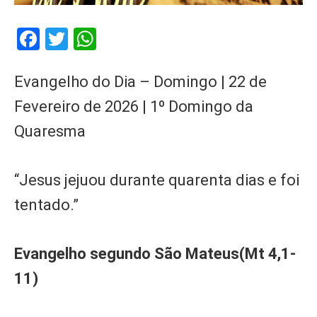
Facebook
Twitter
WhatsApp
Evangelho do Dia – Domingo | 22 de
Fevereiro de 2026 | 1º Domingo da
Quaresma
“Jesus jejuou durante quarenta dias e foi
tentado.”
Evangelho segundo São Mateus(Mt 4,1-
11)