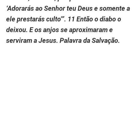
‘Adorarás ao Senhor teu Deus e somente a
ele prestarás culto'”. 11 Então o diabo o
deixou. E os anjos se aproximaram e
serviram a Jesus. Palavra da Salvação.