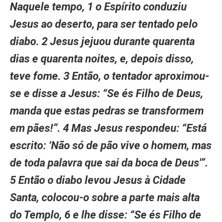
Naquele tempo, 1 o Espírito conduziu
Jesus ao deserto, para ser tentado pelo
diabo. 2 Jesus jejuou durante quarenta
dias e quarenta noites, e, depois disso,
teve fome. 3 Então, o tentador aproximou-
se e disse a Jesus: “Se és Filho de Deus,
manda que estas pedras se transformem
em pães!”. 4 Mas Jesus respondeu: “Está
escrito: ‘Não só de pão vive o homem, mas
de toda palavra que sai da boca de Deus'”.
5 Então o diabo levou Jesus à Cidade
Santa, colocou-o sobre a parte mais alta
do Templo, 6 e lhe disse: “Se és Filho de