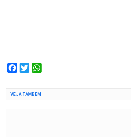
Facebook
Twitter
WhatsApp
VEJA TAMBÉM