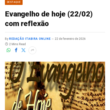
DESTAQUE
Evangelho de hoje (22/02)
com reflexão
By
REDAÇÃO ITABIRA ONLINE
22 de fevereiro de 2026
2 Mins Read