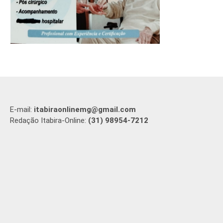
E-mail:
itabiraonlinemg@gmail.com
Redação Itabira-Online:
(31) 98954-7212