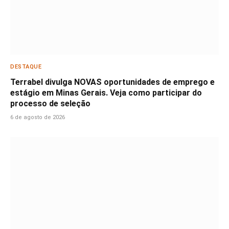
DESTAQUE
Terrabel divulga NOVAS oportunidades de emprego e
estágio em Minas Gerais. Veja como participar do
processo de seleção
6 de agosto de 2026