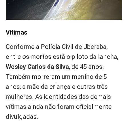
Vítimas
Conforme a Polícia Civil de Uberaba,
entre os mortos está o piloto da lancha,
Wesley Carlos da Silva
, de 45 anos.
Também morreram um menino de 5
anos, a mãe da criança e outras três
mulheres. As identidades das demais
vítimas ainda não foram oficialmente
divulgadas.