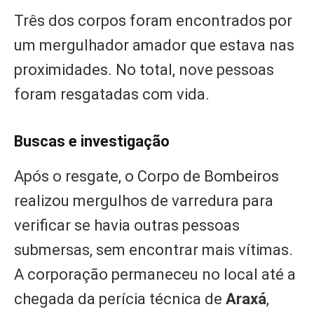
Três dos corpos foram encontrados por
um mergulhador amador que estava nas
proximidades. No total, nove pessoas
foram resgatadas com vida.
Buscas e investigação
Após o resgate, o Corpo de Bombeiros
realizou mergulhos de varredura para
verificar se havia outras pessoas
submersas, sem encontrar mais vítimas.
A corporação permaneceu no local até a
chegada da perícia técnica de
Araxá
,