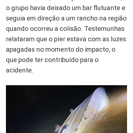
o grupo havia deixado um bar flutuante e
seguia em direção a um rancho na região
quando ocorreu a colisão. Testemunhas
relataram que o píer estava com as luzes
apagadas no momento do impacto, o
que pode ter contribuído para o
acidente.