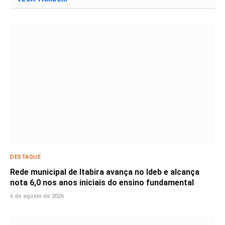
DESTAQUE
Rede municipal de Itabira avança no Ideb e alcança
nota 6,0 nos anos iniciais do ensino fundamental
6 de agosto de 2026