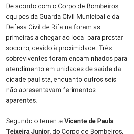
De acordo com o Corpo de Bombeiros,
equipes da Guarda Civil Municipal e da
Defesa Civil de Rifaina foram as
primeiras a chegar ao local para prestar
socorro, devido à proximidade. Três
sobreviventes foram encaminhados para
atendimento em unidades de saúde da
cidade paulista, enquanto outros seis
não apresentavam ferimentos
aparentes.
Segundo o tenente
Vicente de Paula
Teixeira Junior
, do Corpo de Bombeiros,