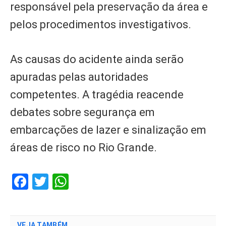
responsável pela preservação da área e
pelos procedimentos investigativos.
As causas do acidente ainda serão
apuradas pelas autoridades
competentes. A tragédia reacende
debates sobre segurança em
embarcações de lazer e sinalização em
áreas de risco no Rio Grande.
Facebook
Twitter
WhatsApp
VEJA TAMBÉM