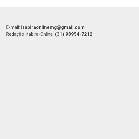
E-mail:
itabiraonlinemg@gmail.com
Redação Itabira-Online:
(31) 98954-7212