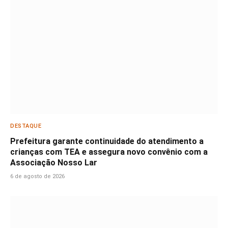
DESTAQUE
Prefeitura garante continuidade do atendimento a
crianças com TEA e assegura novo convênio com a
Associação Nosso Lar
6 de agosto de 2026