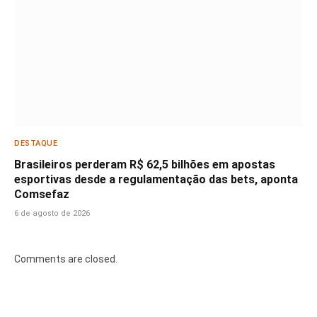
DESTAQUE
Brasileiros perderam R$ 62,5 bilhões em apostas
esportivas desde a regulamentação das bets, aponta
Comsefaz
6 de agosto de 2026
Comments are closed.