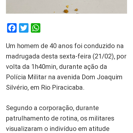
Facebook
Twitter
WhatsApp
Um homem de 40 anos foi conduzido na
madrugada desta sexta-feira (21/02), por
volta da 1h40min, durante ação da
Polícia Militar na avenida Dom Joaquim
Silvério, em Rio Piracicaba.
Segundo a corporação, durante
patrulhamento de rotina, os militares
visualizaram o indivíduo em atitude