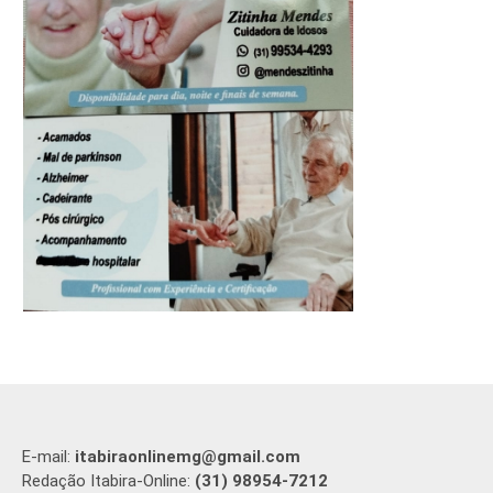
E-mail:
itabiraonlinemg@gmail.com
Redação Itabira-Online:
(31) 98954-7212