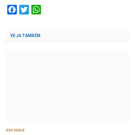
Facebook
Twitter
WhatsApp
VEJA TAMBÉM
DESTAQUE