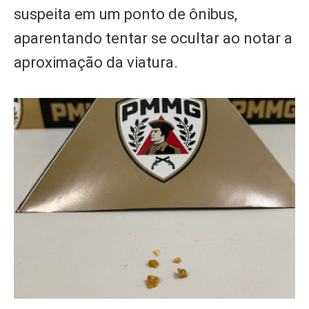
suspeita em um ponto de ônibus,
aparentando tentar se ocultar ao notar a
aproximação da viatura.