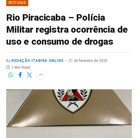
DESTAQUE
Rio Piracicaba – Polícia
Militar registra ocorrência de
uso e consumo de drogas
By
REDAÇÃO ITABIRA ONLINE
21 de fevereiro de 2026
1 Min Read