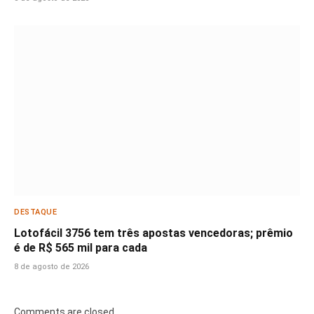
DESTAQUE
Lotofácil 3756 tem três apostas vencedoras; prêmio
é de R$ 565 mil para cada
8 de agosto de 2026
Comments are closed.