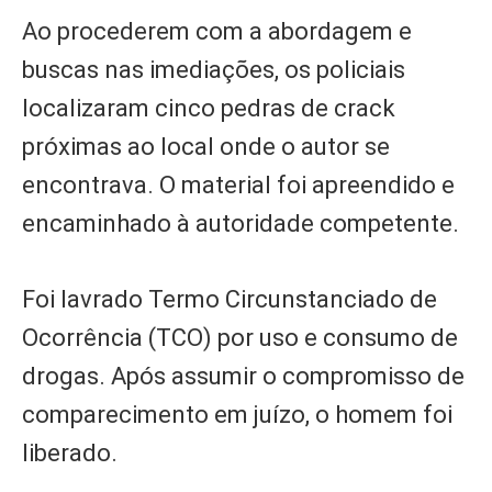
Ao procederem com a abordagem e
buscas nas imediações, os policiais
localizaram cinco pedras de crack
próximas ao local onde o autor se
encontrava. O material foi apreendido e
encaminhado à autoridade competente.
Foi lavrado Termo Circunstanciado de
Ocorrência (TCO) por uso e consumo de
drogas. Após assumir o compromisso de
comparecimento em juízo, o homem foi
liberado.