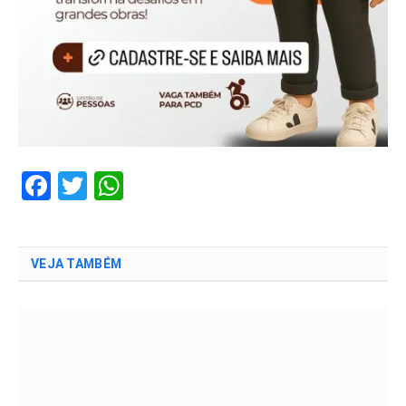
Facebook
Twitter
WhatsApp
VEJA TAMBÉM