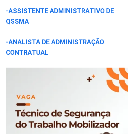
-ASSISTENTE ADMINISTRATIVO DE
QSSMA
-ANALISTA DE ADMINISTRAÇÃO
CONTRATUAL