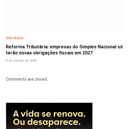
DESTAQUE
Reforma Tributária: empresas do Simples Nacional só
terão novas obrigações fiscais em 2027
9 de agosto de 2026
Comments are closed.