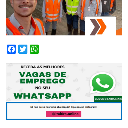
Facebook
Twitter
WhatsApp