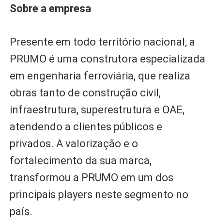
Sobre a empresa
Presente em todo território nacional, a
PRUMO é uma construtora especializada
em engenharia ferroviária, que realiza
obras tanto de construção civil,
infraestrutura, superestrutura e OAE,
atendendo a clientes públicos e
privados. A valorização e o
fortalecimento da sua marca,
transformou a PRUMO em um dos
principais players neste segmento no
país.