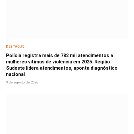
DESTAQUE
Polícia registra mais de 782 mil atendimentos a
mulheres vítimas de violência em 2025. Região
Sudeste lidera atendimentos, aponta diagnóstico
nacional
9 de agosto de 2026