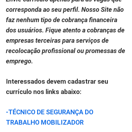
corresponda ao seu perfil. Nosso Site não
faz nenhum tipo de cobrança financeira
dos usuários. Fique atento a cobranças de
empresas terceiras para serviços de
recolocação profissional ou promessas de
emprego.
Interessados devem cadastrar seu
currículo nos links abaixo:
-TÉCNICO DE SEGURANÇA DO
TRABALHO MOBILIZADOR