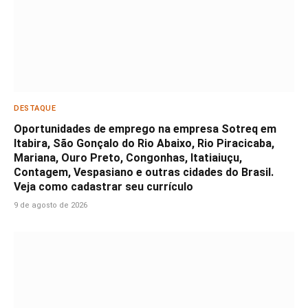
DESTAQUE
Oportunidades de emprego na empresa Sotreq em
Itabira, São Gonçalo do Rio Abaixo, Rio Piracicaba,
Mariana, Ouro Preto, Congonhas, Itatiaiuçu,
Contagem, Vespasiano e outras cidades do Brasil.
Veja como cadastrar seu currículo
9 de agosto de 2026