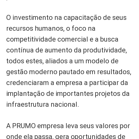
O investimento na capacitação de seus
recursos humanos, o foco na
competitividade comercial e a busca
contínua de aumento da produtividade,
todos estes, aliados a um modelo de
gestão moderno pautado em resultados,
credenciaram a empresa a participar da
implantação de importantes projetos da
infraestrutura nacional.
A PRUMO empresa leva seus valores por
onde ela passa, gera oportunidades de