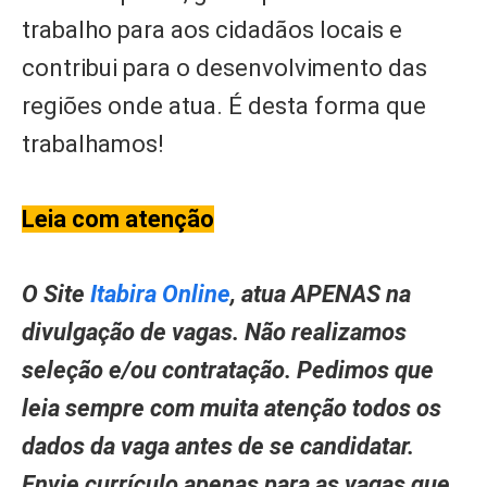
trabalho para aos cidadãos locais e
contribui para o desenvolvimento das
regiões onde atua. É desta forma que
trabalhamos!
Leia com atenção
O Site
Itabira Online
, atua APENAS na
divulgação de vagas. Não realizamos
seleção e/ou contratação. Pedimos que
leia sempre com muita atenção todos os
dados da vaga antes de se candidatar.
Envie currículo apenas para as vagas que