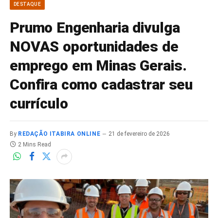
DESTAQUE
Prumo Engenharia divulga
NOVAS oportunidades de
emprego em Minas Gerais.
Confira como cadastrar seu
currículo
By
REDAÇÃO ITABIRA ONLINE
21 de fevereiro de 2026
2 Mins Read