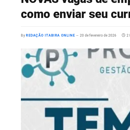
como enviar seu cur
By
REDAÇÃO ITABIRA ONLINE
20 de fevereiro de 2026
2