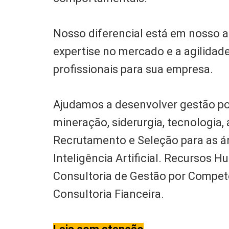
Nosso diferencial está em nosso 
expertise no mercado e a agilidade
profissionais para sua empresa.
Ajudamos a desenvolver gestão p
mineração, siderurgia, tecnologia,
Recrutamento e Seleção para as ár
Inteligência Artificial. Recursos
Consultoria de Gestão por Compe
Consultoria Fianceira.