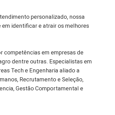
atendimento personalizado, nossa
 em identificar e atrair os melhores
or competências em empresas de
 agro dentre outras. Especialistas em
eas Tech e Engenharia aliado a
 Humanos, Recrutamento e Seleção,
tencia, Gestão Comportamental e