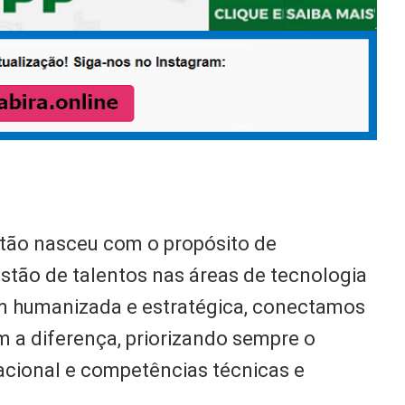
tão nasceu com o propósito de
stão de talentos nas áreas de tecnologia
 humanizada e estratégica, conectamos
m a diferença, priorizando sempre o
acional e competências técnicas e