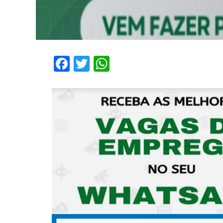
Facebook
Twitter
WhatsApp