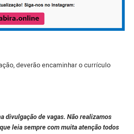
ação, deverão encaminhar o currículo
a divulgação de vagas. Não realizamos
 que leia sempre com muita atenção todos