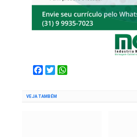
Facebook
Twitter
WhatsApp
VEJA TAMBÉM