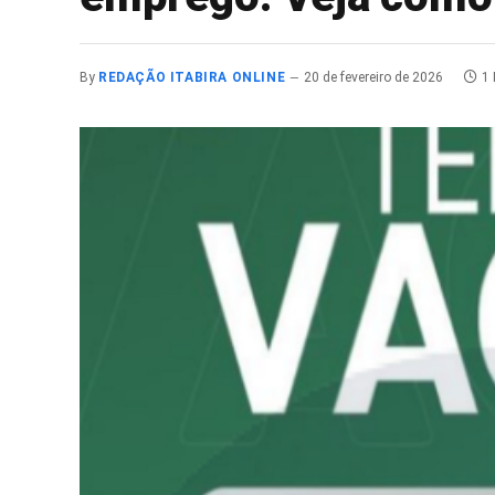
By
REDAÇÃO ITABIRA ONLINE
20 de fevereiro de 2026
1