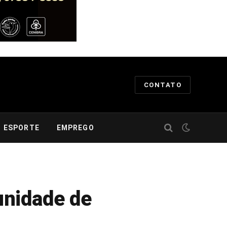
CONTATO
ESPORTE
EMPREGO
unidade de