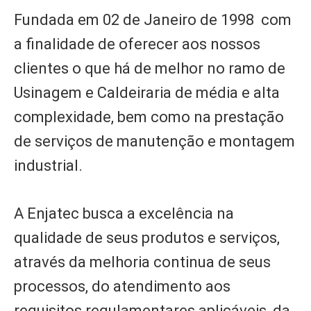
Fundada em 02 de Janeiro de 1998 com
a finalidade de oferecer aos nossos
clientes o que há de melhor no ramo de
Usinagem e Caldeiraria de média e alta
complexidade, bem como na prestação
de serviços de manutenção e montagem
industrial.
A Enjatec busca a excelência na
qualidade de seus produtos e serviços,
através da melhoria continua de seus
processos, do atendimento aos
requisitos regulamentares aplicáveis, da