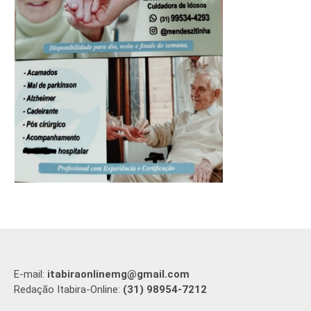
E-mail:
itabiraonlinemg@gmail.com
Redação Itabira-Online:
(31) 98954-7212