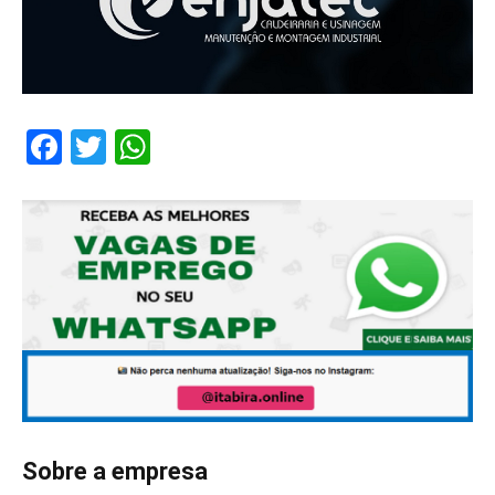
Facebook
Twitter
WhatsApp
Sobre a empresa