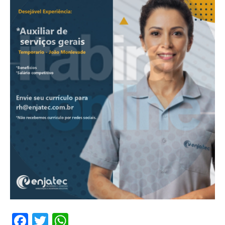
Facebook
Twitter
WhatsApp