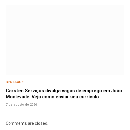
DESTAQUE
Carsten Serviços divulga vagas de emprego em João
Monlevade. Veja como enviar seu currículo
7 de agosto de 2026
Comments are closed.