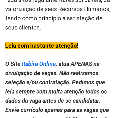
valorização de seus Recursos Humanos,
tendo como princípio a satisfação de
seus clientes.
Leia com bastante atenção!
O Site
Itabira Online
, atua APENAS na
divulgação de vagas. Não realizamos
seleção e/ou contratação. Pedimos que
leia sempre com muita atenção todos os
dados da vaga antes de se candidatar.
Envie currículo apenas para as vagas que