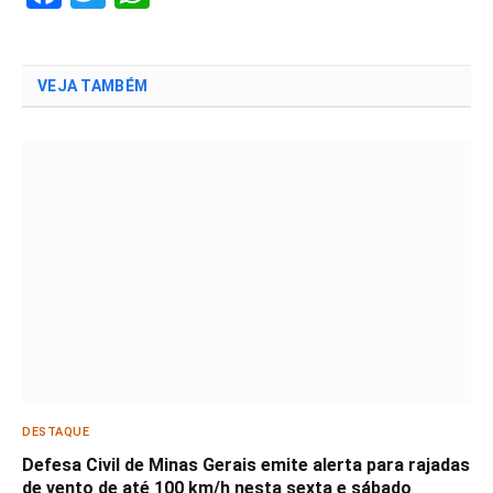
VEJA TAMBÉM
DESTAQUE
Defesa Civil de Minas Gerais emite alerta para rajadas
de vento de até 100 km/h nesta sexta e sábado