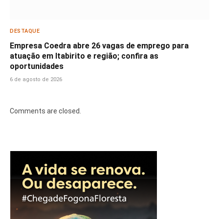
DESTAQUE
Empresa Coedra abre 26 vagas de emprego para
atuação em Itabirito e região; confira as
oportunidades
6 de agosto de 2026
Comments are closed.