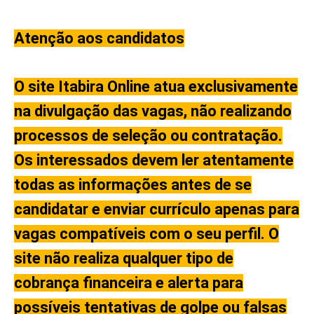
Atenção aos candidatos
O site Itabira Online atua exclusivamente
na divulgação das vagas, não realizando
processos de seleção ou contratação.
Os interessados devem ler atentamente
todas as informações antes de se
candidatar e enviar currículo apenas para
vagas compatíveis com o seu perfil. O
site não realiza qualquer tipo de
cobrança financeira e alerta para
possíveis tentativas de golpe ou falsas