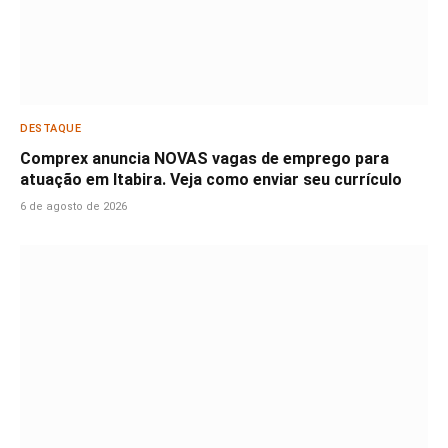
DESTAQUE
Comprex anuncia NOVAS vagas de emprego para
atuação em Itabira. Veja como enviar seu currículo
6 de agosto de 2026