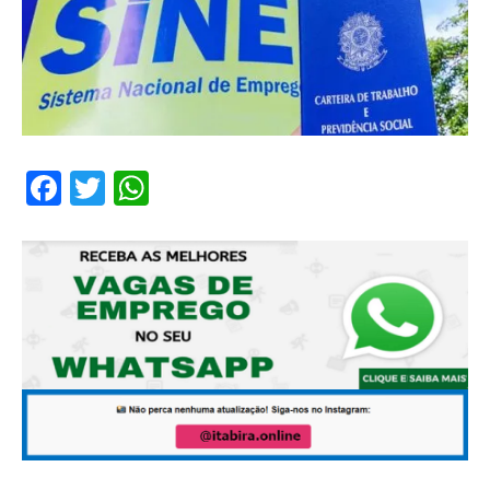
Facebook
Twitter
WhatsApp