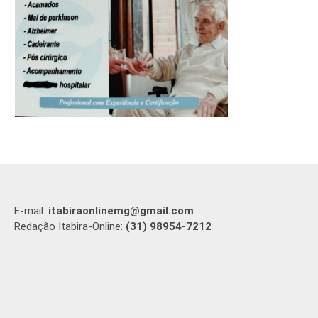
E-mail:
itabiraonlinemg@gmail.com
Redação Itabira-Online:
(31) 98954-7212