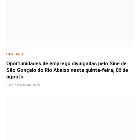
DESTAQUE
Oportunidades de emprego divulgadas pelo Sine de
São Gonçalo do Rio Abaixo nesta quinta-feira, 06 de
agosto
6 de agosto de 2026