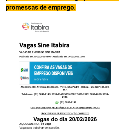
promessas de emprego.