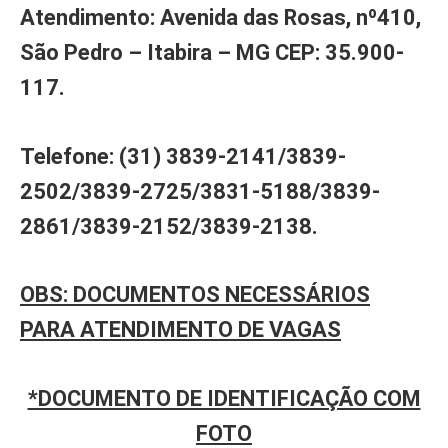
Atendimento: Avenida das Rosas, nº410,
São Pedro – Itabira – MG CEP: 35.900-
117.
Telefone: (31) 3839-2141/3839-
2502/3839-2725/3831-5188/3839-
2861/3839-2152/3839-2138.
OBS: DOCUMENTOS NECESSÁRIOS
PARA ATENDIMENTO DE VAGAS
*DOCUMENTO DE IDENTIFICAÇÃO COM
FOTO