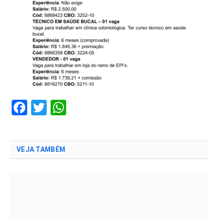
Facebook
Twitter
WhatsApp
VEJA TAMBÉM