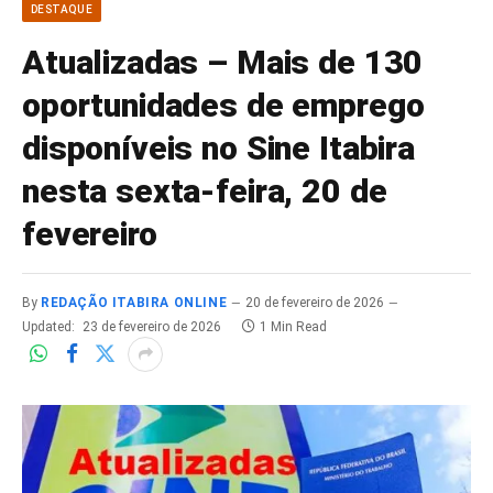
DESTAQUE
Atualizadas – Mais de 130
oportunidades de emprego
disponíveis no Sine Itabira
nesta sexta-feira, 20 de
fevereiro
By
REDAÇÃO ITABIRA ONLINE
20 de fevereiro de 2026
Updated:
23 de fevereiro de 2026
1 Min Read