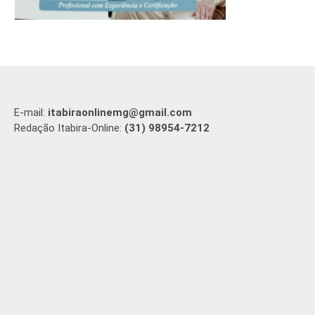
E-mail:
itabiraonlinemg@gmail.com
Redação Itabira-Online:
(31) 98954-7212