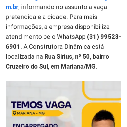
m.br
, informando no assunto a vaga
pretendida e a cidade. Para mais
informações, a empresa disponibiliza
atendimento pelo WhatsApp
(31) 99523-
6901
. A Construtora Dinâmica está
localizada na
Rua Sirius, nº 50, bairro
Cruzeiro do Sul, em Mariana/MG
.