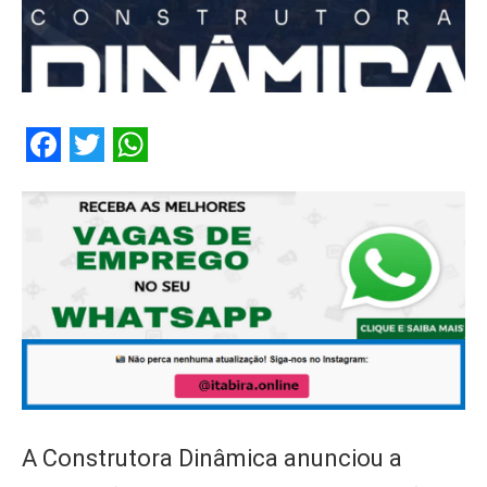
Facebook
Twitter
WhatsApp
A Construtora Dinâmica anunciou a