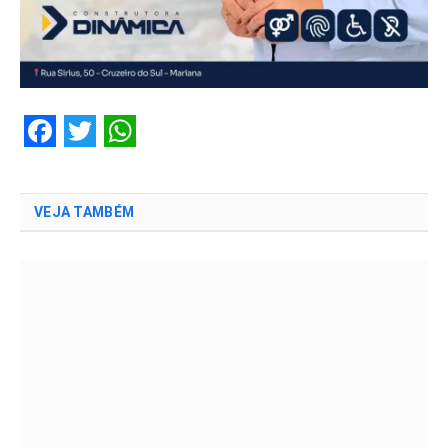
Facebook
Twitter
WhatsApp
VEJA TAMBÉM