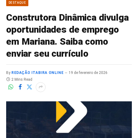
DESTAQUE
Construtora Dinâmica divulga
oportunidades de emprego
em Mariana. Saiba como
enviar seu currículo
By
REDAÇÃO ITABIRA ONLINE
19 de fevereiro de 2026
2 Mins Read