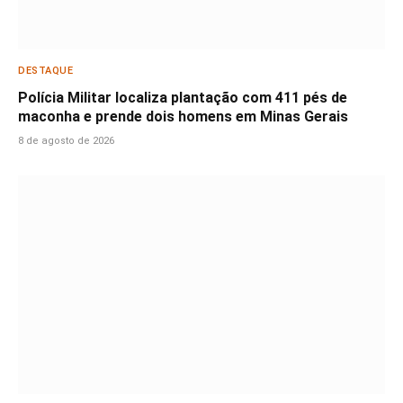
DESTAQUE
Polícia Militar localiza plantação com 411 pés de
maconha e prende dois homens em Minas Gerais
8 de agosto de 2026