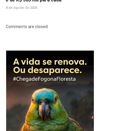
8 de agosto de 2026
Comments are closed.