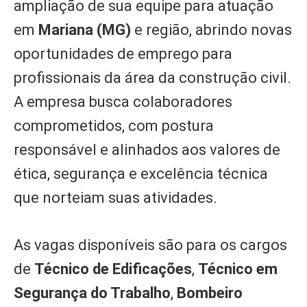
ampliação de sua equipe para atuação
em
Mariana (MG)
e região, abrindo novas
oportunidades de emprego para
profissionais da área da construção civil.
A empresa busca colaboradores
comprometidos, com postura
responsável e alinhados aos valores de
ética, segurança e excelência técnica
que norteiam suas atividades.
As vagas disponíveis são para os cargos
de
Técnico de Edificações
,
Técnico em
Segurança do Trabalho
,
Bombeiro