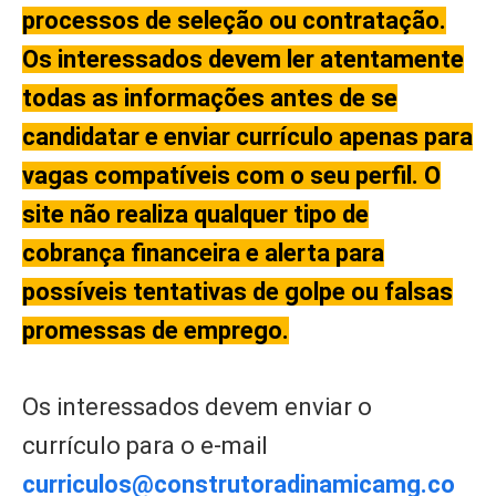
processos de seleção ou contratação.
Os interessados devem ler atentamente
todas as informações antes de se
candidatar e enviar currículo apenas para
vagas compatíveis com o seu perfil. O
site não realiza qualquer tipo de
cobrança financeira e alerta para
possíveis tentativas de golpe ou falsas
promessas de emprego.
Os interessados devem enviar o
currículo para o e-mail
curriculos@construtoradinamicamg.co