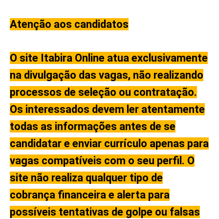
Atenção aos candidatos
O site Itabira Online atua exclusivamente
na divulgação das vagas, não realizando
processos de seleção ou contratação.
Os interessados devem ler atentamente
todas as informações antes de se
candidatar e enviar currículo apenas para
vagas compatíveis com o seu perfil. O
site não realiza qualquer tipo de
cobrança financeira e alerta para
possíveis tentativas de golpe ou falsas