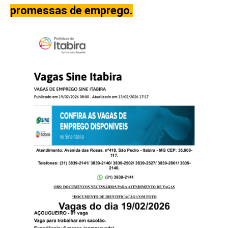
promessas de emprego.