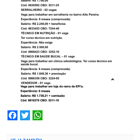
Facebook
Twitter
WhatsApp