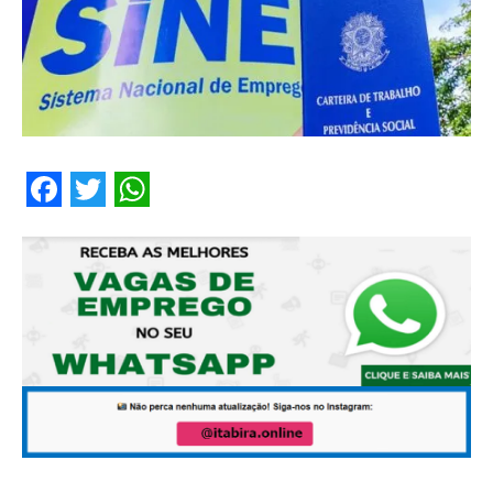
Facebook
Twitter
WhatsApp