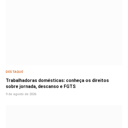
DESTAQUE
Trabalhadoras domésticas: conheça os direitos
sobre jornada, descanso e FGTS
9 de agosto de 2026