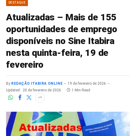
DESTAQUE
Atualizadas – Mais de 155
oportunidades de emprego
disponíveis no Sine Itabira
nesta quinta-feira, 19 de
fevereiro
By
REDAÇÃO ITABIRA ONLINE
19 de fevereiro de 2026
Updated:
20 de fevereiro de 2026
1 Min Read