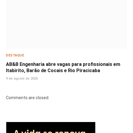
DESTAQUE
AB&B Engenharia abre vagas para profissionais em
Itabirito, Barão de Cocais e Rio Piracicaba
9 de agosto de 2026
Comments are closed.