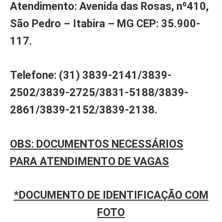
Atendimento: Avenida das Rosas, nº410,
São Pedro – Itabira – MG CEP: 35.900-
117.
Telefone: (31) 3839-2141/3839-
2502/3839-2725/3831-5188/3839-
2861/3839-2152/3839-2138.
OBS: DOCUMENTOS NECESSÁRIOS
PARA ATENDIMENTO DE VAGAS
*DOCUMENTO DE IDENTIFICAÇÃO COM
FOTO