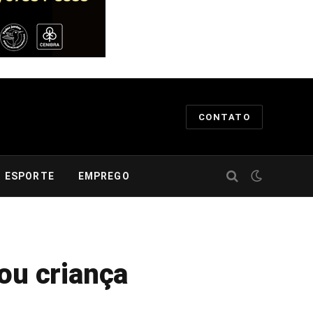
CONTATO
ESPORTE
EMPREGO
ou criança