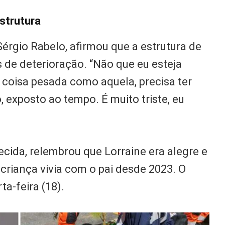
strutura
Sérgio Rabelo, afirmou que a estrutura de
s de deterioração. “Não que eu esteja
coisa pesada como aquela, precisa ter
 exposto ao tempo. É muito triste, eu
cida, relembrou que Lorraine era alegre e
criança vivia com o pai desde 2023. O
ta-feira (18).