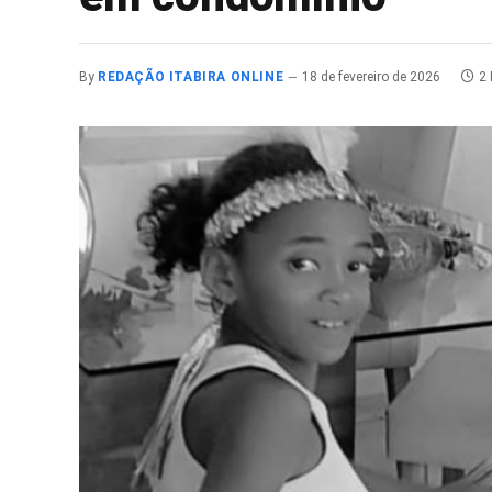
By
REDAÇÃO ITABIRA ONLINE
18 de fevereiro de 2026
2