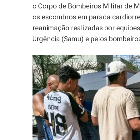
o Corpo de Bombeiros Militar de M
os escombros em parada cardiorre
reanimação realizadas por equipe
Urgência (Samu) e pelos bombeiros,