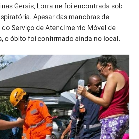
inas Gerais, Lorraine foi encontrada sob
spiratória. Apesar das manobras de
s do Serviço de Atendimento Móvel de
 o óbito foi confirmado ainda no local.