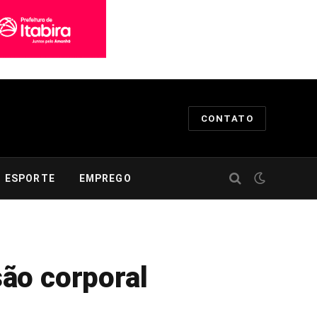
CONTATO
ESPORTE
EMPREGO
são corporal