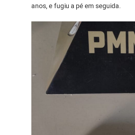
anos, e fugiu a pé em seguida.