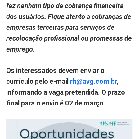
faz nenhum tipo de cobrança financeira
dos usuários. Fique atento a cobranças de
empresas terceiras para serviços de
recolocação profissional ou promessas de
emprego.
Os interessados devem enviar o
currículo pelo e-mail
rh@avg.com.br
,
informando a vaga pretendida. O prazo
final para o envio é 02 de março.