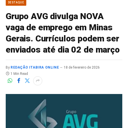
DESTAQUE
Grupo AVG divulga NOVA
vaga de emprego em Minas
Gerais. Currículos podem ser
enviados até dia 02 de março
By
REDAÇÃO ITABIRA ONLINE
18 de fevereiro de 2026
1 Min Read