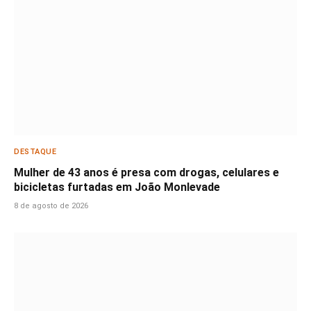
DESTAQUE
Mulher de 43 anos é presa com drogas, celulares e
bicicletas furtadas em João Monlevade
8 de agosto de 2026