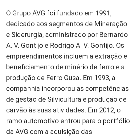
O Grupo AVG foi fundado em 1991,
dedicado aos segmentos de Mineração
e Siderurgia, administrado por Bernardo
A. V. Gontijo e Rodrigo A. V. Gontijo. Os
empreendimentos incluem a extração e
beneficiamento de minério de ferro e a
produção de Ferro Gusa. Em 1993, a
companhia incorporou as competências
de gestão de Silvicultura e produção de
carvão às suas atividades. Em 2012, o
ramo automotivo entrou para o portfólio
da AVG com a aquisição das