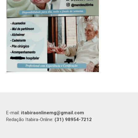
E-mail:
itabiraonlinemg@gmail.com
Redação Itabira-Online:
(31) 98954-7212