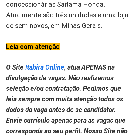
concessionárias Saitama Honda.
Atualmente são três unidades e uma loja
de seminovos, em Minas Gerais.
Leia com atenção
O Site
Itabira Online
, atua APENAS na
divulgação de vagas. Não realizamos
seleção e/ou contratação. Pedimos que
leia sempre com muita atenção todos os
dados da vaga antes de se candidatar.
Envie currículo apenas para as vagas que
corresponda ao seu perfil. Nosso Site não