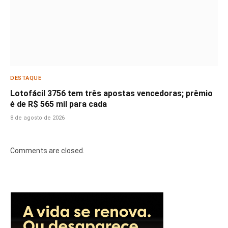
DESTAQUE
Lotofácil 3756 tem três apostas vencedoras; prêmio
é de R$ 565 mil para cada
8 de agosto de 2026
Comments are closed.