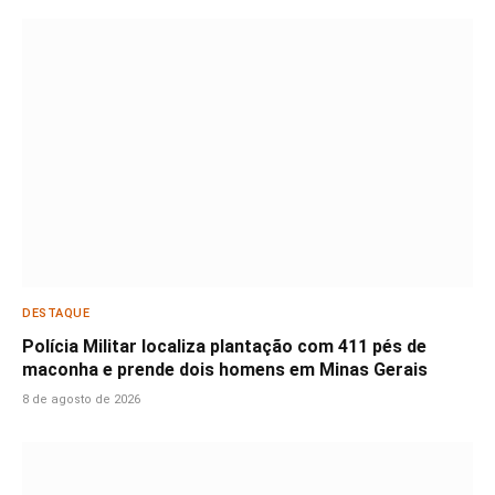
DESTAQUE
Polícia Militar localiza plantação com 411 pés de
maconha e prende dois homens em Minas Gerais
8 de agosto de 2026