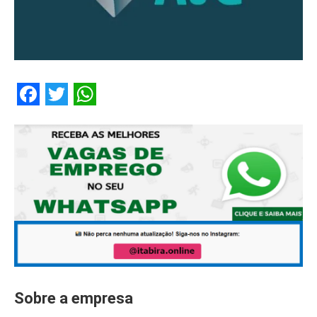
Facebook
Twitter
WhatsApp
Sobre a empresa