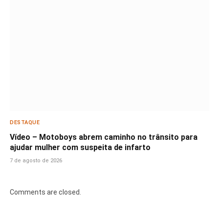
DESTAQUE
Vídeo – Motoboys abrem caminho no trânsito para
ajudar mulher com suspeita de infarto
7 de agosto de 2026
Comments are closed.