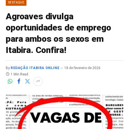
DESTAQUE
Agroaves divulga
oportunidades de emprego
para ambos os sexos em
Itabira. Confira!
By
REDAÇÃO ITABIRA ONLINE
18 de fevereiro de 2026
1 Min Read