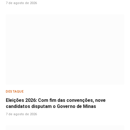
7 de agosto de 2026
DESTAQUE
Eleições 2026: Com fim das convenções, nove
candidatos disputam o Governo de Minas
7 de agosto de 2026