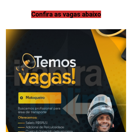
Confira as vagas abaixo