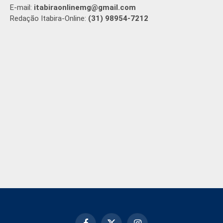
E-mail:
itabiraonlinemg@gmail.com
Redação Itabira-Online:
(31) 98954-7212