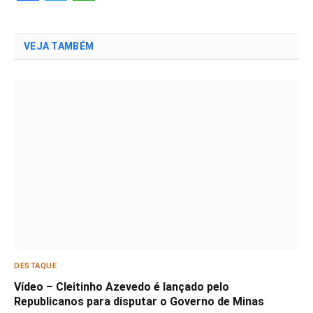
Facebook
Twitter
WhatsApp
VEJA TAMBÉM
DESTAQUE
Vídeo – Cleitinho Azevedo é lançado pelo
Republicanos para disputar o Governo de Minas