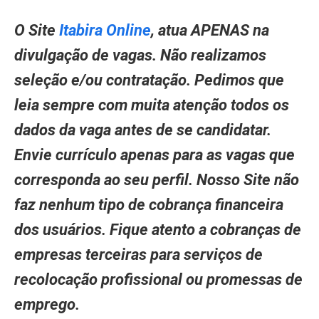
O Site
Itabira Online
, atua APENAS na
divulgação de vagas. Não realizamos
seleção e/ou contratação. Pedimos que
leia sempre com muita atenção todos os
dados da vaga antes de se candidatar.
Envie currículo apenas para as vagas que
corresponda ao seu perfil. Nosso Site não
faz nenhum tipo de cobrança financeira
dos usuários. Fique atento a cobranças de
empresas terceiras para serviços de
recolocação profissional ou promessas de
emprego.