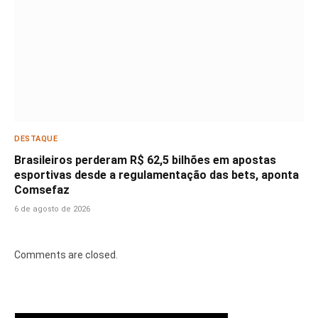
DESTAQUE
Brasileiros perderam R$ 62,5 bilhões em apostas
esportivas desde a regulamentação das bets, aponta
Comsefaz
6 de agosto de 2026
Comments are closed.