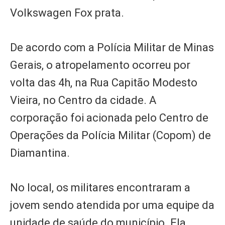
Volkswagen Fox prata.
De acordo com a Polícia Militar de Minas
Gerais, o atropelamento ocorreu por
volta das 4h, na Rua Capitão Modesto
Vieira, no Centro da cidade. A
corporação foi acionada pelo Centro de
Operações da Polícia Militar (Copom) de
Diamantina.
No local, os militares encontraram a
jovem sendo atendida por uma equipe da
unidade de saúde do município. Ela