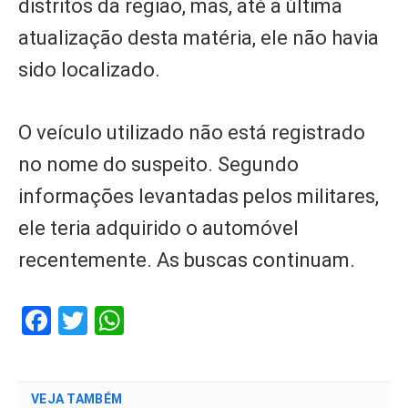
distritos da região, mas, até a última
atualização desta matéria, ele não havia
sido localizado.
O veículo utilizado não está registrado
no nome do suspeito. Segundo
informações levantadas pelos militares,
ele teria adquirido o automóvel
recentemente. As buscas continuam.
Facebook
Twitter
WhatsApp
VEJA TAMBÉM