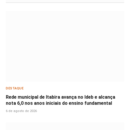
DESTAQUE
Rede municipal de Itabira avança no Ideb e alcança
nota 6,0 nos anos iniciais do ensino fundamental
6 de agosto de 2026