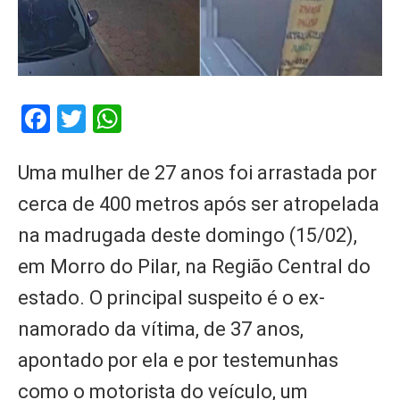
Facebook
Twitter
WhatsApp
Uma mulher de 27 anos foi arrastada por
cerca de 400 metros após ser atropelada
na madrugada deste domingo (15/02),
em Morro do Pilar, na Região Central do
estado. O principal suspeito é o ex-
namorado da vítima, de 37 anos,
apontado por ela e por testemunhas
como o motorista do veículo, um