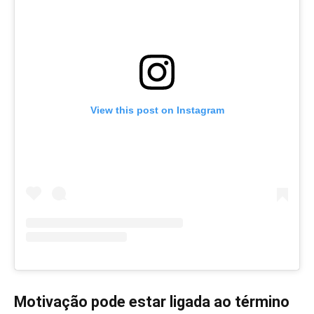
View this post on Instagram
Motivação pode estar ligada ao término