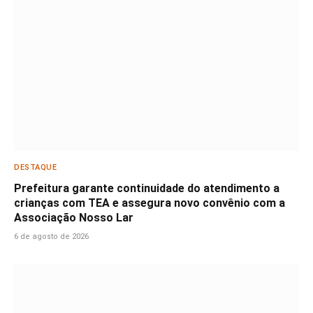
DESTAQUE
Prefeitura garante continuidade do atendimento a
crianças com TEA e assegura novo convênio com a
Associação Nosso Lar
6 de agosto de 2026