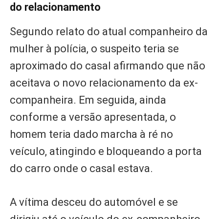
do relacionamento
Segundo relato do atual companheiro da
mulher à polícia, o suspeito teria se
aproximado do casal afirmando que não
aceitava o novo relacionamento da ex-
companheira. Em seguida, ainda
conforme a versão apresentada, o
homem teria dado marcha à ré no
veículo, atingindo e bloqueando a porta
do carro onde o casal estava.
A vítima desceu do automóvel e se