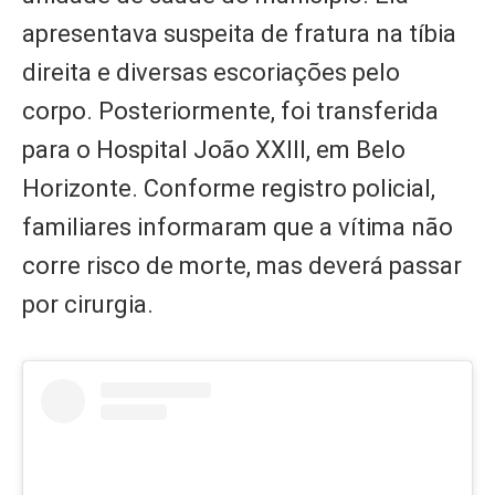
apresentava suspeita de fratura na tíbia
direita e diversas escoriações pelo
corpo. Posteriormente, foi transferida
para o Hospital João XXIII, em Belo
Horizonte. Conforme registro policial,
familiares informaram que a vítima não
corre risco de morte, mas deverá passar
por cirurgia.