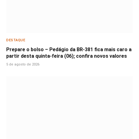
DESTAQUE
Prepare o bolso – Pedágio da BR-381 fica mais caro a
partir desta quinta-feira (06); confira novos valores
5 de agosto de 2026