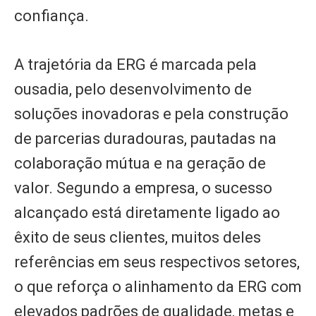
confiança.
A trajetória da ERG é marcada pela
ousadia, pelo desenvolvimento de
soluções inovadoras e pela construção
de parcerias duradouras, pautadas na
colaboração mútua e na geração de
valor. Segundo a empresa, o sucesso
alcançado está diretamente ligado ao
êxito de seus clientes, muitos deles
referências em seus respectivos setores,
o que reforça o alinhamento da ERG com
elevados padrões de qualidade, metas e