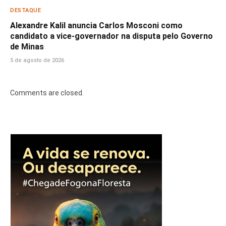
DESTAQUE
Alexandre Kalil anuncia Carlos Mosconi como
candidato a vice-governador na disputa pelo Governo
de Minas
5 de agosto de 2026
Comments are closed.