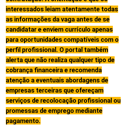
interessados leiam atentamente todas
as informações da vaga antes de se
candidatar e enviem currículo apenas
para oportunidades compatíveis com o
perfil profissional. O portal também
alerta que não realiza qualquer tipo de
cobrança financeira e recomenda
atenção a eventuais abordagens de
empresas terceiras que ofereçam
serviços de recolocação profissional ou
promessas de emprego mediante
pagamento.