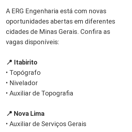
A ERG Engenharia está com novas
oportunidades abertas em diferentes
cidades de Minas Gerais. Confira as
vagas disponíveis:
📍 Itabirito
• Topógrafo
• Nivelador
• Auxiliar de Topografia
📍 Nova Lima
• Auxiliar de Serviços Gerais