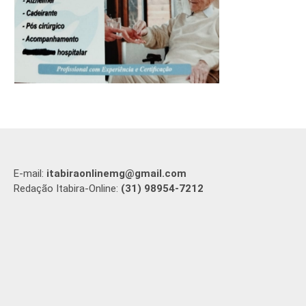
E-mail:
itabiraonlinemg@gmail.com
Redação Itabira-Online:
(31) 98954-7212