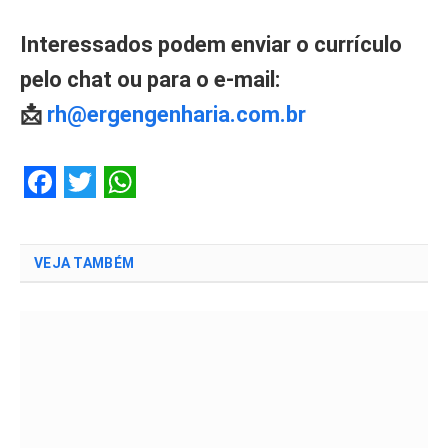
Interessados podem enviar o currículo
pelo chat ou para o e-mail:
📩
rh@ergengenharia.com.br
Facebook
Twitter
WhatsApp
VEJA TAMBÉM