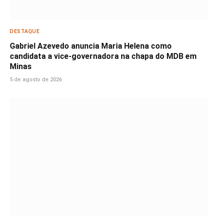
DESTAQUE
Gabriel Azevedo anuncia Maria Helena como
candidata a vice-governadora na chapa do MDB em
Minas
5 de agosto de 2026