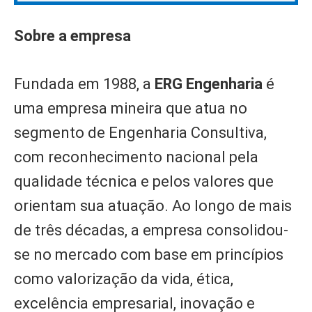
Sobre a empresa
Fundada em 1988, a
ERG Engenharia
é
uma empresa mineira que atua no
segmento de Engenharia Consultiva,
com reconhecimento nacional pela
qualidade técnica e pelos valores que
orientam sua atuação. Ao longo de mais
de três décadas, a empresa consolidou-
se no mercado com base em princípios
como valorização da vida, ética,
excelência empresarial, inovação e