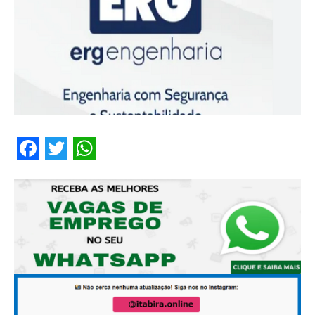
Facebook
Twitter
WhatsApp