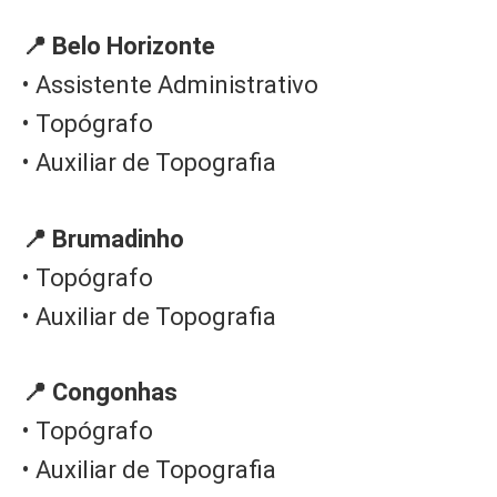
📍 Belo Horizonte
• Assistente Administrativo
• Topógrafo
• Auxiliar de Topografia
📍 Brumadinho
• Topógrafo
• Auxiliar de Topografia
📍 Congonhas
• Topógrafo
• Auxiliar de Topografia