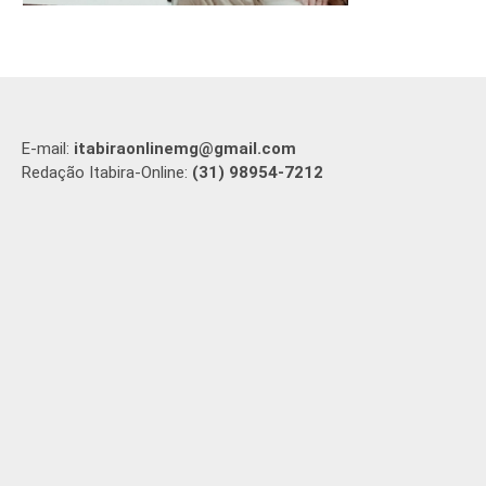
E-mail:
itabiraonlinemg@gmail.com
Redação Itabira-Online:
(31) 98954-7212