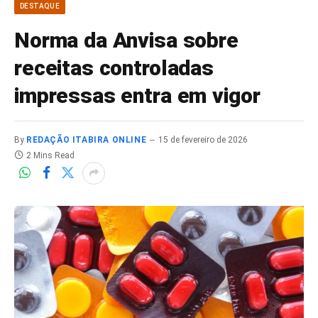
DESTAQUE
Norma da Anvisa sobre
receitas controladas
impressas entra em vigor
By
REDAÇÃO ITABIRA ONLINE
15 de fevereiro de 2026
2 Mins Read