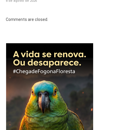
8 de agosto de 2026
Comments are closed.