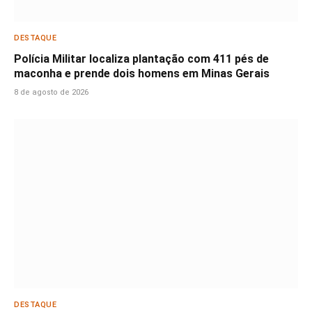
DESTAQUE
Polícia Militar localiza plantação com 411 pés de
maconha e prende dois homens em Minas Gerais
8 de agosto de 2026
DESTAQUE