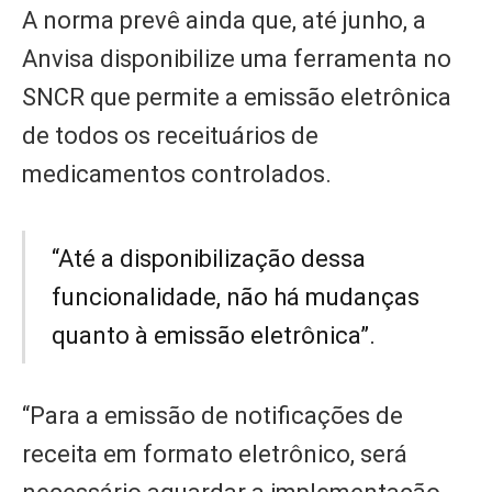
A norma prevê ainda que, até junho, a
Anvisa disponibilize uma ferramenta no
SNCR que permite a emissão eletrônica
de todos os receituários de
medicamentos controlados.
“Até a disponibilização dessa
funcionalidade, não há mudanças
quanto à emissão eletrônica”.
“Para a emissão de notificações de
receita em formato eletrônico, será