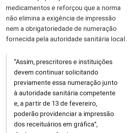
medicamentos e reforçou que a norma
não elimina a exigência de impressão
nem a obrigatoriedade de numeração
fornecida pela autoridade sanitária local.
“Assim, prescritores e instituições
devem continuar solicitando
previamente essa numeração junto
à autoridade sanitária competente
e, a partir de 13 de fevereiro,
poderão providenciar a impressão
dos receituários em gráfica”,