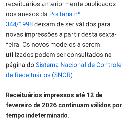
receituários anteriormente publicados
nos anexos da
Portaria nº
344/1998
deixam de ser válidos para
novas impressões a partir desta sexta-
feira. Os novos modelos a serem
utilizados podem ser consultados na
página do
Sistema Nacional de Controle
de Receituários (SNCR).
Receituários impressos até 12 de
fevereiro de 2026 continuam válidos por
tempo indeterminado.