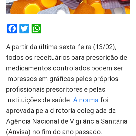
Facebook
Twitter
WhatsApp
A partir da última sexta-feira (13/02),
todos os receituários para prescrição de
medicamentos controlados podem ser
impressos em gráficas pelos próprios
profissionais prescritores e pelas
instituições de saúde.
A norma
foi
aprovada pela diretoria colegiada da
Agência Nacional de Vigilância Sanitária
(Anvisa) no fim do ano passado.