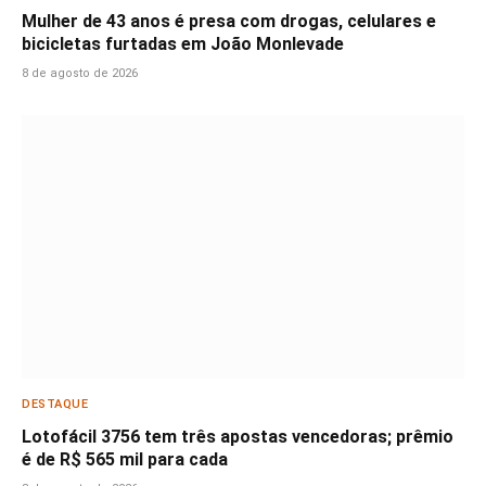
Mulher de 43 anos é presa com drogas, celulares e
bicicletas furtadas em João Monlevade
8 de agosto de 2026
DESTAQUE
Lotofácil 3756 tem três apostas vencedoras; prêmio
é de R$ 565 mil para cada