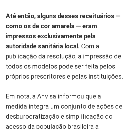
Até então, alguns desses receituários —
como os de cor amarela — eram
impressos exclusivamente pela
autoridade sanitária local.
Com a
publicação da resolução, a impressão de
todos os modelos pode ser feita pelos
próprios prescritores e pelas instituições.
Em nota, a Anvisa informou que a
medida integra um conjunto de ações de
desburocratização e simplificação do
acesso da população brasileira a