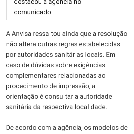
destacou a agência no
comunicado.
A Anvisa ressaltou ainda que a resolução
não altera outras regras estabelecidas
por autoridades sanitárias locais. Em
caso de dúvidas sobre exigências
complementares relacionadas ao
procedimento de impressão, a
orientação é consultar a autoridade
sanitária da respectiva localidade.
De acordo com a agência, os modelos de