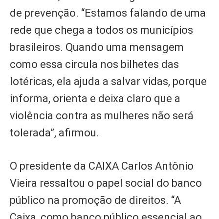
de prevenção. “Estamos falando de uma
rede que chega a todos os municípios
brasileiros. Quando uma mensagem
como essa circula nos bilhetes das
lotéricas, ela ajuda a salvar vidas, porque
informa, orienta e deixa claro que a
violência contra as mulheres não será
tolerada”, afirmou.
O presidente da CAIXA Carlos Antônio
Vieira ressaltou o papel social do banco
público na promoção de direitos. “A
Caixa, como banco público essencial ao