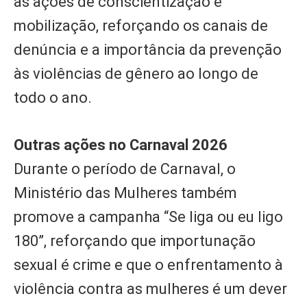
às ações de conscientização e
mobilização, reforçando os canais de
denúncia e a importância da prevenção
às violências de gênero ao longo de
todo o ano.
Outras ações no Carnaval 2026
Durante o período de Carnaval, o
Ministério das Mulheres também
promove a campanha “Se liga ou eu ligo
180”, reforçando que importunação
sexual é crime e que o enfrentamento à
violência contra as mulheres é um dever