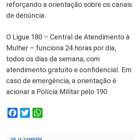
reforçando a orientação sobre os canais
de denúncia.
O Ligue 180 – Central de Atendimento à
Mulher – funciona 24 horas por dia,
todos os dias da semana, com
atendimento gratuito e confidencial. Em
caso de emergência, a orientação é
acionar a Polícia Militar pelo 190.
Facebook
Twitter
WhatsApp
VEJA TAMBÉM