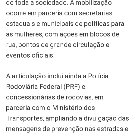
de toda a sociedade. A mobilização
ocorre em parceria com secretarias
estaduais e municipais de políticas para
as mulheres, com ações em blocos de
rua, pontos de grande circulação e
eventos oficiais.
A articulação inclui ainda a Polícia
Rodoviária Federal (PRF) e
concessionárias de rodovias, em
parceria com o Ministério dos
Transportes, ampliando a divulgação das
mensagens de prevenção nas estradas e