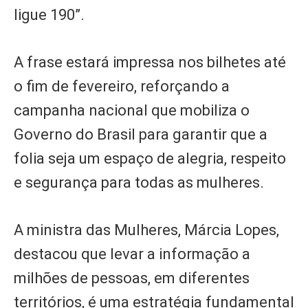
ligue 190”.
A frase estará impressa nos bilhetes até
o fim de fevereiro, reforçando a
campanha nacional que mobiliza o
Governo do Brasil para garantir que a
folia seja um espaço de alegria, respeito
e segurança para todas as mulheres.
A ministra das Mulheres, Márcia Lopes,
destacou que levar a informação a
milhões de pessoas, em diferentes
territórios, é uma estratégia fundamental