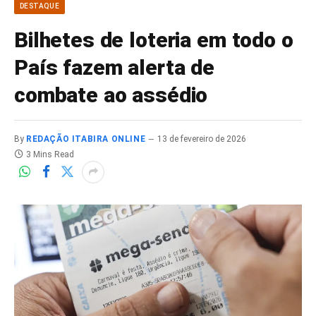
DESTAQUE
Bilhetes de loteria em todo o
País fazem alerta de
combate ao assédio
By
REDAÇÃO ITABIRA ONLINE
13 de fevereiro de 2026
3 Mins Read