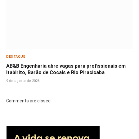
DESTAQUE
AB&B Engenharia abre vagas para profissionais em
Itabirito, Barão de Cocais e Rio Piracicaba
9 de agosto de 2026
Comments are closed.