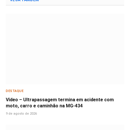
DESTAQUE
Vídeo – Ultrapassagem termina em acidente com
moto, carro e caminhão na MG-434
9 de agosto de 2026