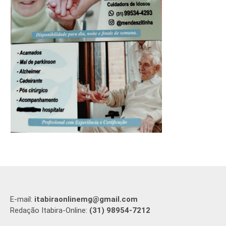
E-mail:
itabiraonlinemg@gmail.com
Redação Itabira-Online:
(31) 98954-7212