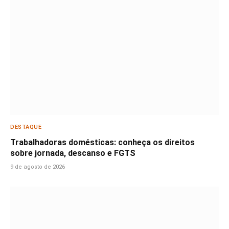
DESTAQUE
Trabalhadoras domésticas: conheça os direitos
sobre jornada, descanso e FGTS
9 de agosto de 2026