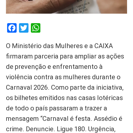
Facebook
Twitter
WhatsApp
O Ministério das Mulheres e a CAIXA
firmaram parceria para ampliar as ações
de prevenção e enfrentamento à
violência contra as mulheres durante o
Carnaval 2026. Como parte da iniciativa,
os bilhetes emitidos nas casas lotéricas
de todo o país passaram a trazer a
mensagem “Carnaval é festa. Assédio é
crime. Denuncie. Ligue 180. Urgência,