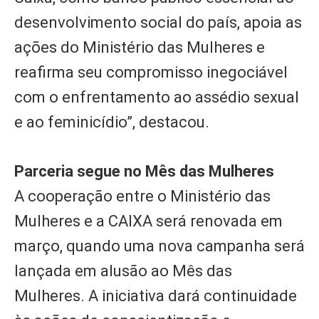
desenvolvimento social do país, apoia as
ações do Ministério das Mulheres e
reafirma seu compromisso inegociável
com o enfrentamento ao assédio sexual
e ao feminicídio”, destacou.
Parceria segue no Mês das Mulheres
A cooperação entre o Ministério das
Mulheres e a CAIXA será renovada em
março, quando uma nova campanha será
lançada em alusão ao Mês das
Mulheres. A iniciativa dará continuidade